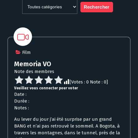
Film
Memoria VO
Note des membres
[Votes :
0
Note :
0
]
Veuillez vous connecter pour voter
Date :
Durée :
Notes :
Au lever du jour j’ai été surprise par un grand
BANG et n’ai pas retrouvé le sommeil. A Bogota, à
travers les montagnes, dans le tunnel, près de la