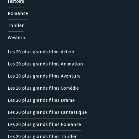
Histoire
Romance
Thriller
Western
Les 20 plus grands films Action
Les 20 plus grands films Animation
Les 20 plus grands films Aventure
Les 20 plus grands films Comédie
Les 20 plus grands films Drame
Les 20 plus grands films Fantastique
Les 20 plus grands films Romance
Les 20 plus grands films Thriller