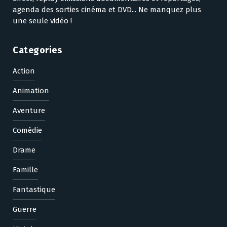
agenda des sorties cinéma et DVD... Ne manquez plus
une seule vidéo !
Categories
Action
Animation
Aventure
Comédie
Drame
Famille
Fantastique
Guerre