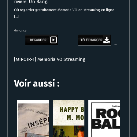
rivière. Un Bang.
Où regarder gratuitement Memoria VO en streaming en ligne
[...]
Annonce
[MIROIR-1] Memoria VO Streaming
Voir aussi :