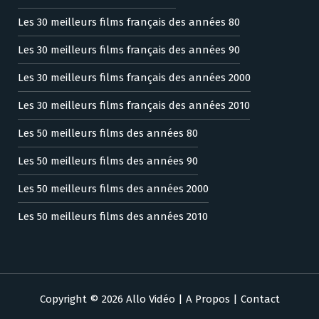
Les 30 meilleurs films français des années 80
Les 30 meilleurs films français des années 90
Les 30 meilleurs films français des années 2000
Les 30 meilleurs films français des années 2010
Les 50 meilleurs films des années 80
Les 50 meilleurs films des années 90
Les 50 meilleurs films des années 2000
Les 50 meilleurs films des années 2010
Copyright © 2026 Allo Vidéo |
A Propos
|
Contact