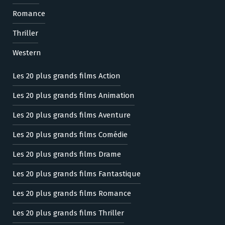
Romance
Thriller
Western
Les 20 plus grands films Action
Les 20 plus grands films Animation
Les 20 plus grands films Aventure
Les 20 plus grands films Comédie
Les 20 plus grands films Drame
Les 20 plus grands films Fantastique
Les 20 plus grands films Romance
Les 20 plus grands films Thriller