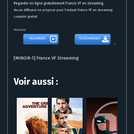
Regarder en ligne gratuitement France VF en streaming
Aucun diffuseur ne propose pour l’instant France VF en streaming
complet gratuit
Annonce
[MIROIR-1] France VF Streaming
Voir aussi :