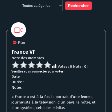
Film
France VF
Note des membres
[Votes :
0
Note :
0
]
Veuillez vous connecter pour voter
Date :
Durée :
Notes :
« France » est à la fois le portrait d’une femme,
journaliste à la télévision, d’un pays, le nôtre, et
d’un système, celui des médias.