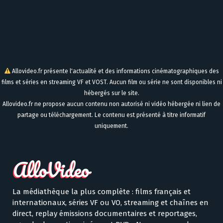
Allovideo.fr présente l'actualité et des informations cinématographiques des
films et séries en streaming VF et VOST. Aucun film ou série ne sont disponibles ni
hébergés sur le site.
Allovideo.fr ne propose aucun contenu non autorisé ni vidéo hébergée ni lien de
partage ou téléchargement. Le contenu est présenté à titre informatif
uniquement.
La médiathèque la plus complète : films français et
internationaux, séries VF ou VO, streaming et chaînes en
direct, replay émissions documentaires et reportages,