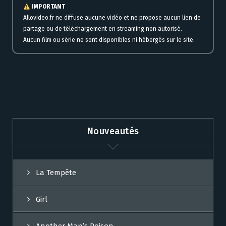
IMPORTANT
Allovideo.fr ne diffuse aucune vidéo et ne propose aucun lien de
partage ou de téléchargement en streaming non autorisé.
Aucun film ou série ne sont disponibles ni hébergés sur le site.
Nouveautés
La Tempête
Girl