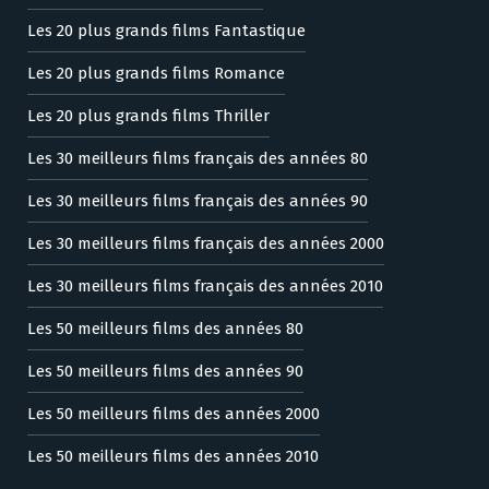
Les 20 plus grands films Fantastique
Les 20 plus grands films Romance
Les 20 plus grands films Thriller
Les 30 meilleurs films français des années 80
Les 30 meilleurs films français des années 90
Les 30 meilleurs films français des années 2000
Les 30 meilleurs films français des années 2010
Les 50 meilleurs films des années 80
Les 50 meilleurs films des années 90
Les 50 meilleurs films des années 2000
Les 50 meilleurs films des années 2010