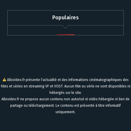
Populaires
Allovideo.fr présente l'actualité et des informations cinématographiques des
films et séries en streaming VF et VOST. Aucun film ou série ne sont disponibles ni
hébergés sur le site.
Allovideo.fr ne propose aucun contenu non autorisé ni vidéo hébergée ni lien de
partage ou téléchargement. Le contenu est présenté à titre informatif
uniquement.