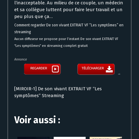
l’inacceptable. Au milieu de ce couple, un médecin
et sa collègue luttent pour faire leur travail et un
peu plus que ça…
Comment regarder De son vivant EXTRAIT VF “Les symptômes” en
streaming
Aucun diffuseur ne propose pour l’instant De son vivant EXTRAIT VF
“Les symptômes” en streaming complet gratuit
Annonce
[MIROIR-1] De son vivant EXTRAIT VF “Les
symptômes” Streaming
Voir aussi :