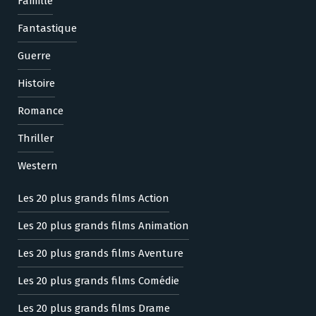
Famille
Fantastique
Guerre
Histoire
Romance
Thriller
Western
Les 20 plus grands films Action
Les 20 plus grands films Animation
Les 20 plus grands films Aventure
Les 20 plus grands films Comédie
Les 20 plus grands films Drame