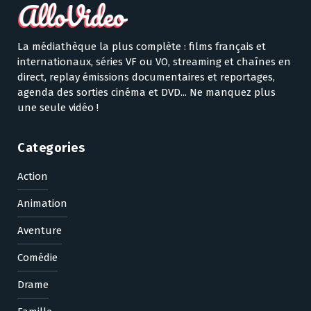
La médiathèque la plus complète : films français et
internationaux, séries VF ou VO, streaming et chaînes en
direct, replay émissions documentaires et reportages,
agenda des sorties cinéma et DVD... Ne manquez plus
une seule vidéo !
Categories
Action
Animation
Aventure
Comédie
Drame