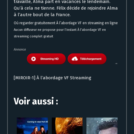
travaille, Alma part en vacances le lendemain.
Qu’à cela ne tienne. Félix décide de rejoindre Alma
à l’autre bout de la France.
Où regarder gratuitement À l’abordage VF en streaming en ligne
Aucun diffuseur ne propose pour l’instant À l’abordage VF en
streaming complet gratuit
Annonce
[MIROIR-1] À l’abordage VF Streaming
Voir aussi :