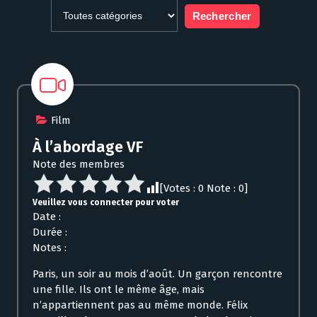
Film
À l’abordage VF
Note des membres
[Votes :
0
Note :
0
]
Veuillez vous connecter pour voter
Date :
Durée :
Notes :
Paris, un soir au mois d’août. Un garçon rencontre
une fille. Ils ont le même âge, mais
n’appartiennent pas au même monde. Félix