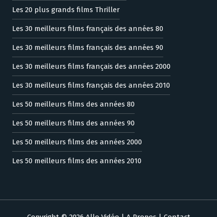
Les 20 plus grands films Thriller
Les 30 meilleurs films français des années 80
Les 30 meilleurs films français des années 90
Les 30 meilleurs films français des années 2000
Les 30 meilleurs films français des années 2010
Les 50 meilleurs films des années 80
Les 50 meilleurs films des années 90
Les 50 meilleurs films des années 2000
Les 50 meilleurs films des années 2010
Copyright © 2026 Allo Vidéo |
A Propos
|
Contact