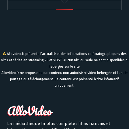
Allovideo.fr présente l'actualité et des informations cinématographiques des
films et séries en streaming VF et VOST. Aucun film ou série ne sont disponibles ni
hébergés sur le site.
Allovideo.fr ne propose aucun contenu non autorisé ni vidéo hébergée ni lien de
partage ou téléchargement. Le contenu est présenté à titre informatif
uniquement.
La médiathèque la plus complète : films français et