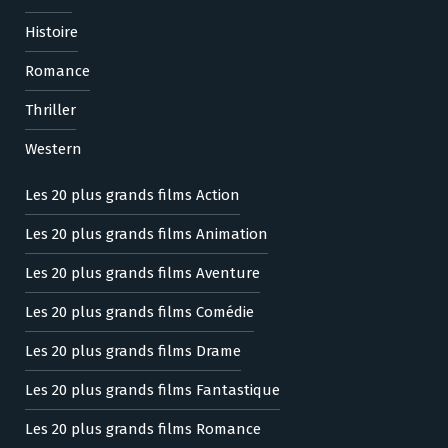
Histoire
Romance
Thriller
Western
Les 20 plus grands films Action
Les 20 plus grands films Animation
Les 20 plus grands films Aventure
Les 20 plus grands films Comédie
Les 20 plus grands films Drame
Les 20 plus grands films Fantastique
Les 20 plus grands films Romance