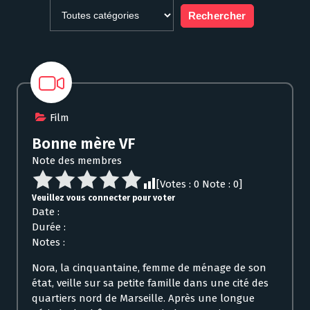
Film
Bonne mère VF
Note des membres
[Votes :
0
Note :
0
]
Veuillez vous connecter pour voter
Date :
Durée :
Notes :
Nora, la cinquantaine, femme de ménage de son
état, veille sur sa petite famille dans une cité des
quartiers nord de Marseille. Après une longue