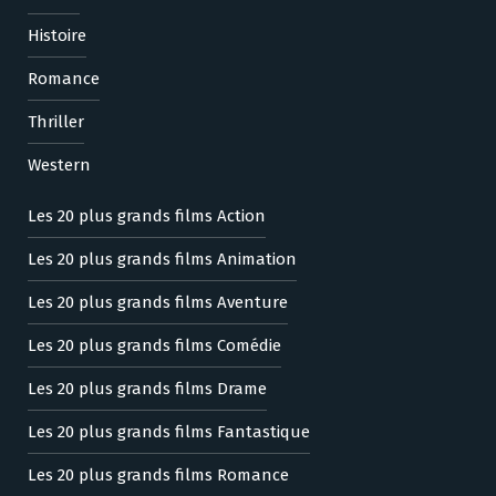
Histoire
Romance
Thriller
Western
Les 20 plus grands films Action
Les 20 plus grands films Animation
Les 20 plus grands films Aventure
Les 20 plus grands films Comédie
Les 20 plus grands films Drame
Les 20 plus grands films Fantastique
Les 20 plus grands films Romance