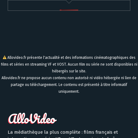
Allovideo.fr présente l'actualité et des informations cinématographiques des
films et séries en streaming VF et VOST. Aucun film ou série ne sont disponibles ni
hébergés sur le site.
Allovideo.fr ne propose aucun contenu non autorisé ni vidéo hébergée ni lien de
partage ou téléchargement. Le contenu est présenté à titre informatif
uniquement.
La médiathèque la plus complète : films français et