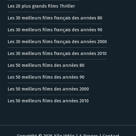
Les 20 plus grands films Thriller
Les 30 meilleurs films français des années 80
Les 30 meilleurs films français des années 90
Les 30 meilleurs films français des années 2000
Les 30 meilleurs films français des années 2010
Les 50 meilleurs films des années 80
Les 50 meilleurs films des années 90
Les 50 meilleurs films des années 2000
Les 50 meilleurs films des années 2010
Copyright © 2026 Allo Vidéo |
A Propos
|
Contact