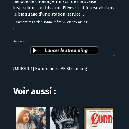
période de chômage, un soir de mauvaise
inspiration, son fils aîné Ellyes s’est fourvoyé dans
le braquage d’une station-service…
Comment regarder Bonne mère VF en streaming
{ }
Annonce
[MIROIR-1] Bonne mère VF Streaming
Voir aussi :