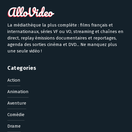
La médiathèque la plus complète : films français et
internationaux, séries VF ou VO, streaming et chaînes en
direct, replay émissions documentaires et reportages,
agenda des sorties cinéma et DVD... Ne manquez plus
une seule vidéo !
Categories
Action
Animation
Aventure
Comédie
Drame