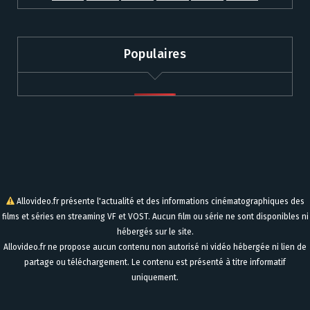
Populaires
Allovideo.fr présente l'actualité et des informations cinématographiques des
films et séries en streaming VF et VOST. Aucun film ou série ne sont disponibles ni
hébergés sur le site.
Allovideo.fr ne propose aucun contenu non autorisé ni vidéo hébergée ni lien de
partage ou téléchargement. Le contenu est présenté à titre informatif
uniquement.