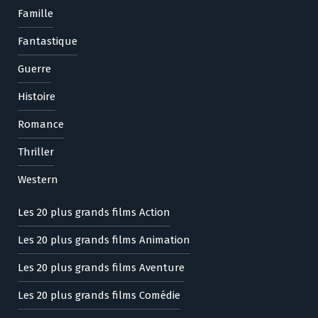
Famille
Fantastique
Guerre
Histoire
Romance
Thriller
Western
Les 20 plus grands films Action
Les 20 plus grands films Animation
Les 20 plus grands films Aventure
Les 20 plus grands films Comédie