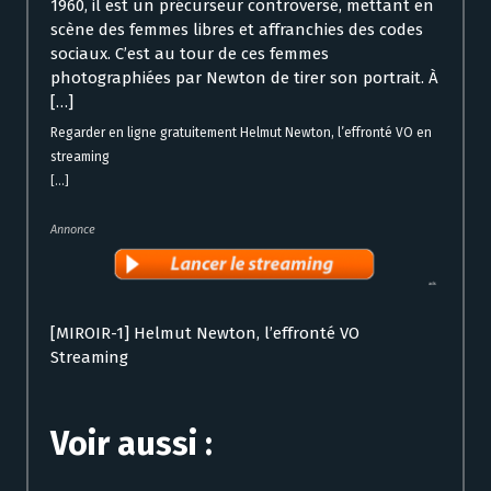
1960, il est un précurseur controversé, mettant en
scène des femmes libres et affranchies des codes
sociaux. C’est au tour de ces femmes
photographiées par Newton de tirer son portrait. À
[…]
Regarder en ligne gratuitement Helmut Newton, l’effronté VO en
streaming
[...]
Annonce
[MIROIR-1] Helmut Newton, l’effronté VO
Streaming
Voir aussi :