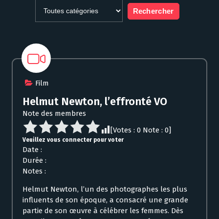
Film
Helmut Newton, l’effronté VO
Note des membres
[Votes :
0
Note :
0
]
Veuillez vous connecter pour voter
Date :
Durée :
Notes :
Helmut Newton, l’un des photographes les plus
influents de son époque, a consacré une grande
partie de son œuvre à célébrer les femmes. Dès