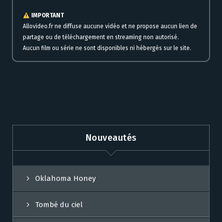
IMPORTANT
Allovideo.fr ne diffuse aucune vidéo et ne propose aucun lien de
partage ou de téléchargement en streaming non autorisé.
Aucun film ou série ne sont disponibles ni hébergés sur le site.
Nouveautés
Oklahoma Honey
Tombé du ciel