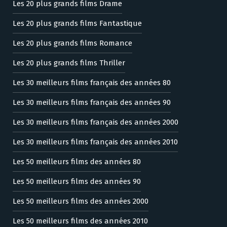
Les 20 plus grands films Drame
Les 20 plus grands films Fantastique
Les 20 plus grands films Romance
Les 20 plus grands films Thriller
Les 30 meilleurs films français des années 80
Les 30 meilleurs films français des années 90
Les 30 meilleurs films français des années 2000
Les 30 meilleurs films français des années 2010
Les 50 meilleurs films des années 80
Les 50 meilleurs films des années 90
Les 50 meilleurs films des années 2000
Les 50 meilleurs films des années 2010