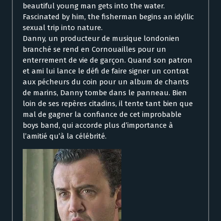
beautiful young man gets into the water.
Fascinated by him, the fisherman begins an idyllic
sexual trip into nature.
Danny, un producteur de musique londonien
branché se rend en Cornouailles pour un
enterrement de vie de garçon. Quand son patron
et ami lui lance le défi de faire signer un contrat
aux pécheurs du coin pour un album de chants
de marins, Danny tombe dans le panneau. Bien
loin de ses repères citadins, il tente tant bien que
mal de gagner la confiance de cet improbable
boys band, qui accorde plus d’importance à
l’amitié qu’à la célébrité.