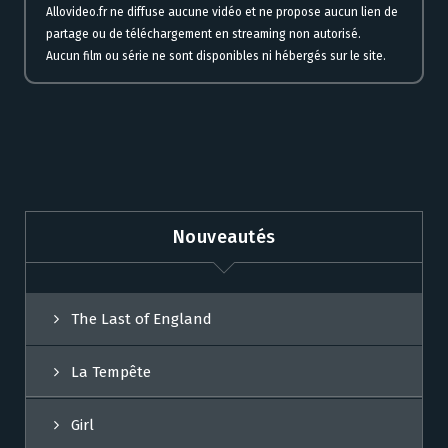
Allovideo.fr ne diffuse aucune vidéo et ne propose aucun lien de
partage ou de téléchargement en streaming non autorisé.
Aucun film ou série ne sont disponibles ni hébergés sur le site.
Nouveautés
The Last of England
La Tempête
Girl