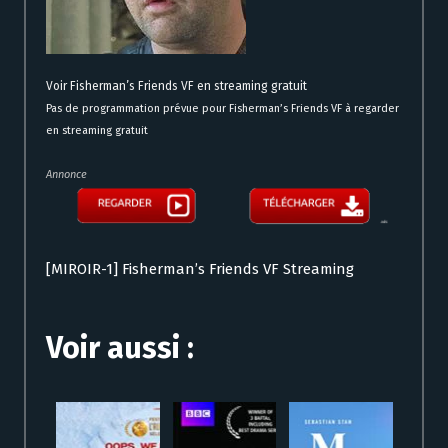
Voir Fisherman’s Friends VF en streaming gratuit
Pas de programmation prévue pour Fisherman’s Friends VF à regarder
en streaming gratuit
Annonce
[MIROIR-1] Fisherman’s Friends VF Streaming
Voir aussi :