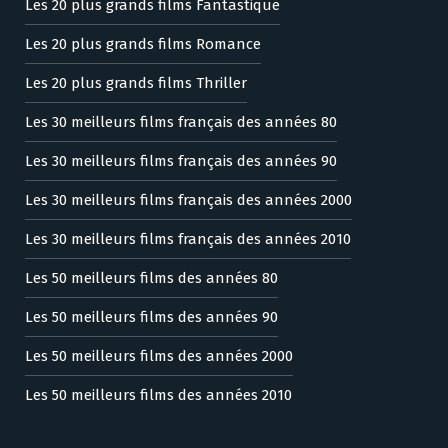
Les 20 plus grands films Fantastique
Les 20 plus grands films Romance
Les 20 plus grands films Thriller
Les 30 meilleurs films français des années 80
Les 30 meilleurs films français des années 90
Les 30 meilleurs films français des années 2000
Les 30 meilleurs films français des années 2010
Les 50 meilleurs films des années 80
Les 50 meilleurs films des années 90
Les 50 meilleurs films des années 2000
Les 50 meilleurs films des années 2010