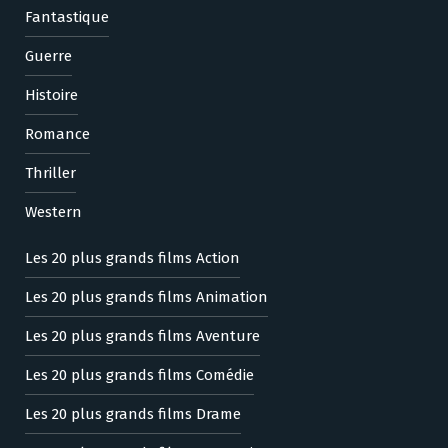
Fantastique
Guerre
Histoire
Romance
Thriller
Western
Les 20 plus grands films Action
Les 20 plus grands films Animation
Les 20 plus grands films Aventure
Les 20 plus grands films Comédie
Les 20 plus grands films Drame