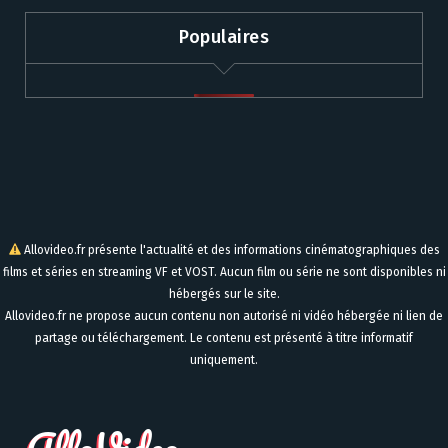
Populaires
Allovideo.fr présente l'actualité et des informations cinématographiques des
films et séries en streaming VF et VOST. Aucun film ou série ne sont disponibles ni
hébergés sur le site.
Allovideo.fr ne propose aucun contenu non autorisé ni vidéo hébergée ni lien de
partage ou téléchargement. Le contenu est présenté à titre informatif
uniquement.