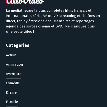
La médiathèque la plus complète : films français et
internationaux, séries VF ou VO, streaming et chaînes en
direct, replay émissions documentaires et reportages,
agenda des sorties cinéma et DVD... Ne manquez plus
une seule vidéo !
Categories
Action
Animation
Aventure
Comédie
Drame
Famille