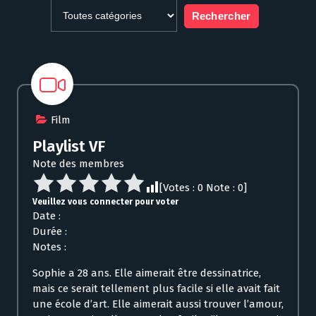
Film
Playlist VF
Note des membres
[Votes :
0
Note :
0
]
Veuillez vous connecter pour voter
Date :
Durée :
Notes :
Sophie a 28 ans. Elle aimerait être dessinatrice,
mais ce serait tellement plus facile si elle avait fait
une école d’art. Elle aimerait aussi trouver l’amour,