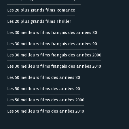
Les 20 plus grands films Romance
Les 20 plus grands films Thriller
Les 30 meilleurs films français des années 80
Les 30 meilleurs films français des années 90
Les 30 meilleurs films français des années 2000
Les 30 meilleurs films français des années 2010
Les 50 meilleurs films des années 80
Les 50 meilleurs films des années 90
Les 50 meilleurs films des années 2000
Les 50 meilleurs films des années 2010