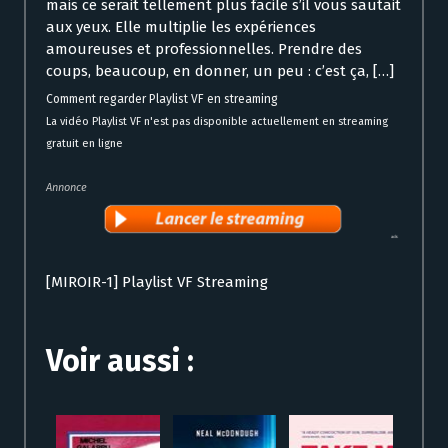
mais ce serait tellement plus facile s’il vous sautait
aux yeux. Elle multiplie les expériences
amoureuses et professionnelles. Prendre des
coups, beaucoup, en donner, un peu : c’est ça, […]
Comment regarder Playlist VF en streaming
La vidéo Playlist VF n'est pas disponible actuellement en streaming
gratuit en ligne
Annonce
[MIROIR-1] Playlist VF Streaming
Voir aussi :