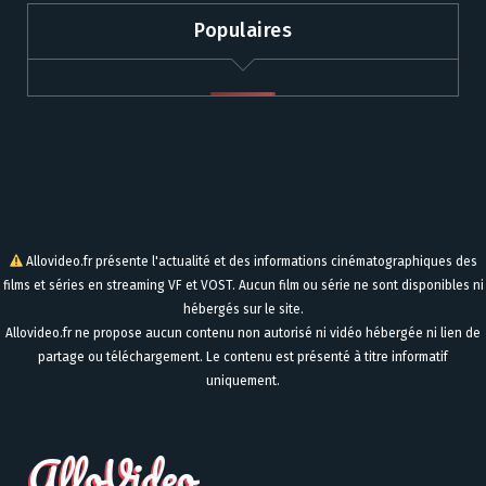
Populaires
Allovideo.fr présente l'actualité et des informations cinématographiques des
films et séries en streaming VF et VOST. Aucun film ou série ne sont disponibles ni
hébergés sur le site.
Allovideo.fr ne propose aucun contenu non autorisé ni vidéo hébergée ni lien de
partage ou téléchargement. Le contenu est présenté à titre informatif
uniquement.