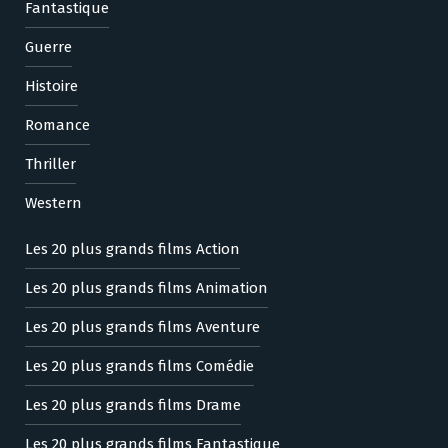
Fantastique
Guerre
Histoire
Romance
Thriller
Western
Les 20 plus grands films Action
Les 20 plus grands films Animation
Les 20 plus grands films Aventure
Les 20 plus grands films Comédie
Les 20 plus grands films Drame
Les 20 plus grands films Fantastique