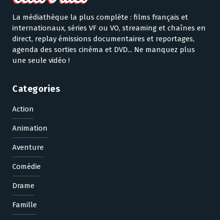
La médiathèque la plus complète : films français et
internationaux, séries VF ou VO, streaming et chaînes en
direct, replay émissions documentaires et reportages,
agenda des sorties cinéma et DVD... Ne manquez plus
une seule vidéo !
Categories
Action
Animation
Aventure
Comédie
Drame
Famille