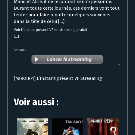
Mario et Alice, il ne reconnaît rien ni personne.
Durant toute cette journée, ces derniers vont tout
tenter pour faire renaître quelques souvenirs
dans la tête de celui […]
Voir L’Instant présent VF en streaming gratuit
[...]
Annonce
[MIROIR-1] L’Instant présent VF Streaming
Voir aussi :