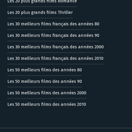
Les 20 plus grands films Romance
Les 20 plus grands films Thriller
Les 30 meilleurs films français des années 80
Les 30 meilleurs films français des années 90
Les 30 meilleurs films français des années 2000
Les 30 meilleurs films français des années 2010
Les 50 meilleurs films des années 80
Les 50 meilleurs films des années 90
Les 50 meilleurs films des années 2000
Les 50 meilleurs films des années 2010