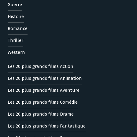
Guerre
Histoire
Romance
Thriller
Western
Les 20 plus grands films Action
Les 20 plus grands films Animation
Les 20 plus grands films Aventure
Les 20 plus grands films Comédie
Les 20 plus grands films Drame
Les 20 plus grands films Fantastique