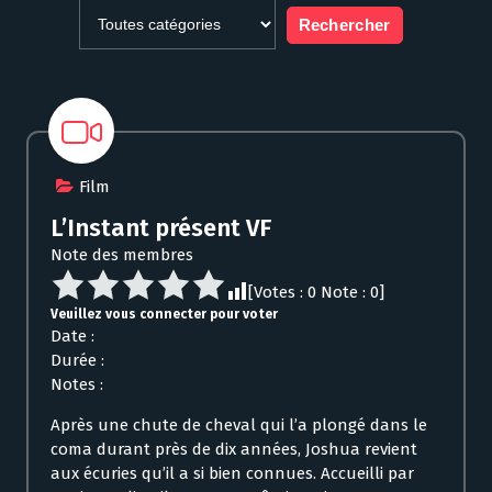
Film
L’Instant présent VF
Note des membres
[Votes :
0
Note :
0
]
Veuillez vous connecter pour voter
Date :
Durée :
Notes :
Après une chute de cheval qui l’a plongé dans le
coma durant près de dix années, Joshua revient
aux écuries qu’il a si bien connues. Accueilli par