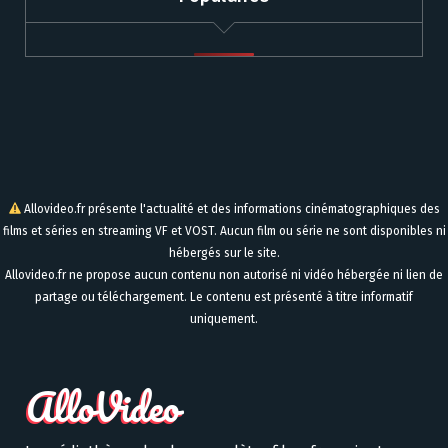
Allovideo.fr présente l'actualité et des informations cinématographiques des
films et séries en streaming VF et VOST. Aucun film ou série ne sont disponibles ni
hébergés sur le site.
Allovideo.fr ne propose aucun contenu non autorisé ni vidéo hébergée ni lien de
partage ou téléchargement. Le contenu est présenté à titre informatif
uniquement.