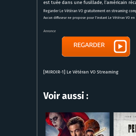
est tuée dans une fusillade, l’américain réca
Regarder Le Vétéran VO gratuitement en streaming com
Aucun diffuseur ne propose pour l’instant Le Vétéran VO en
Annonce
[MIROIR-1] Le Vétéran VO Streaming
Voir aussi :