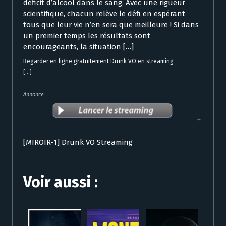
déficit d’alcool dans le sang. Avec une rigueur
scientifique, chacun relève le défi en espérant
tous que leur vie n’en sera que meilleure ! Si dans
un premier temps les résultats sont
encourageants, la situation […]
Regarder en ligne gratuitement Drunk VO en streaming
[...]
Annonce
[MIROIR-1] Drunk VO Streaming
Voir aussi :