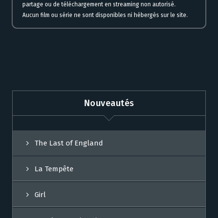
partage ou de téléchargement en streaming non autorisé.
Aucun film ou série ne sont disponibles ni hébergés sur le site.
Nouveautés
The Last of England
La Tempête
Girl