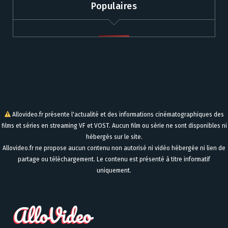
Populaires
Allovideo.fr présente l'actualité et des informations cinématographiques des
films et séries en streaming VF et VOST. Aucun film ou série ne sont disponibles ni
hébergés sur le site.
Allovideo.fr ne propose aucun contenu non autorisé ni vidéo hébergée ni lien de
partage ou téléchargement. Le contenu est présenté à titre informatif
uniquement.