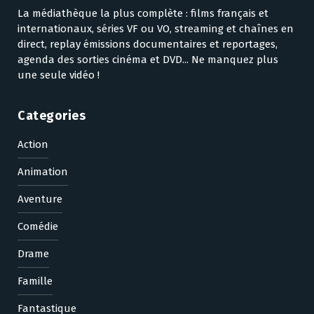
La médiathèque la plus complète : films français et
internationaux, séries VF ou VO, streaming et chaînes en
direct, replay émissions documentaires et reportages,
agenda des sorties cinéma et DVD... Ne manquez plus
une seule vidéo !
Categories
Action
Animation
Aventure
Comédie
Drame
Famille
Fantastique