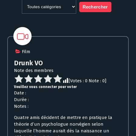
Film
Drunk VO
Note des membres
[Votes :
0
Note :
0
]
Veuillez vous connecter pour voter
Date :
Durée :
Notes :
Quatre amis décident de mettre en pratique la
théorie d’un psychologue norvégien selon
laquelle l’homme aurait dès la naissance un