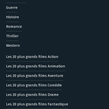
Guerre
Histoire
Romance
Thriller
Western
Les 20 plus grands films Action
Les 20 plus grands films Animation
Les 20 plus grands films Aventure
Les 20 plus grands films Comédie
Les 20 plus grands films Drame
Les 20 plus grands films Fantastique