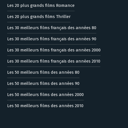
Les 20 plus grands films Romance
Les 20 plus grands films Thriller
Les 30 meilleurs films français des années 80
Les 30 meilleurs films français des années 90
Les 30 meilleurs films français des années 2000
Les 30 meilleurs films français des années 2010
Les 50 meilleurs films des années 80
Les 50 meilleurs films des années 90
Les 50 meilleurs films des années 2000
Les 50 meilleurs films des années 2010