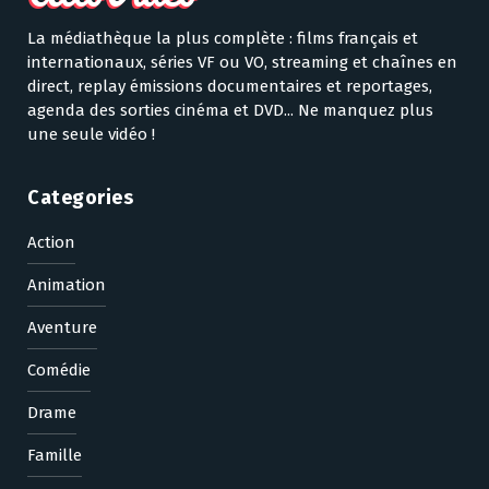
La médiathèque la plus complète : films français et
internationaux, séries VF ou VO, streaming et chaînes en
direct, replay émissions documentaires et reportages,
agenda des sorties cinéma et DVD... Ne manquez plus
une seule vidéo !
Categories
Action
Animation
Aventure
Comédie
Drame
Famille