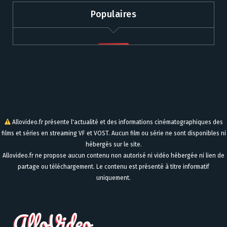
Populaires
Allovideo.fr présente l'actualité et des informations cinématographiques des
films et séries en streaming VF et VOST. Aucun film ou série ne sont disponibles ni
hébergés sur le site.
Allovideo.fr ne propose aucun contenu non autorisé ni vidéo hébergée ni lien de
partage ou téléchargement. Le contenu est présenté à titre informatif
uniquement.