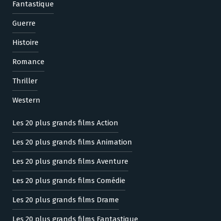
Fantastique
Guerre
Histoire
Romance
Thriller
Western
Les 20 plus grands films Action
Les 20 plus grands films Animation
Les 20 plus grands films Aventure
Les 20 plus grands films Comédie
Les 20 plus grands films Drame
Les 20 plus grands films Fantastique