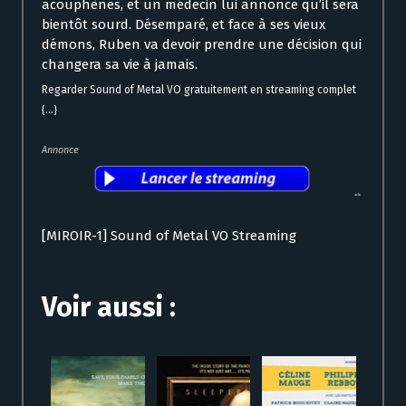
acouphènes, et un médecin lui annonce qu’il sera
bientôt sourd. Désemparé, et face à ses vieux
démons, Ruben va devoir prendre une décision qui
changera sa vie à jamais.
Regarder Sound of Metal VO gratuitement en streaming complet
{...}
Annonce
[MIROIR-1] Sound of Metal VO Streaming
Voir aussi :