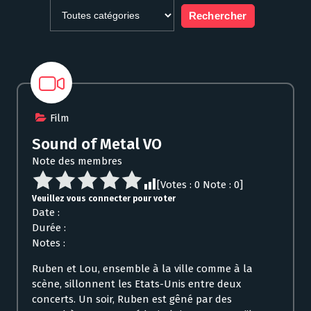
Film
Sound of Metal VO
Note des membres
[Votes :
0
Note :
0
]
Veuillez vous connecter pour voter
Date :
Durée :
Notes :
Ruben et Lou, ensemble à la ville comme à la
scène, sillonnent les Etats-Unis entre deux
concerts. Un soir, Ruben est gêné par des