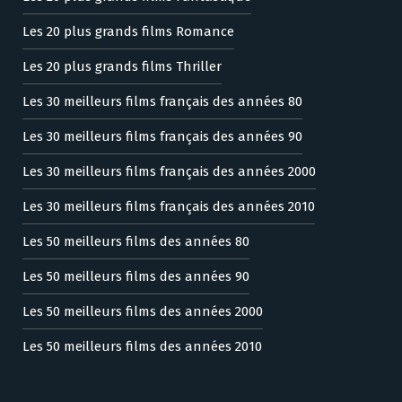
Les 20 plus grands films Romance
Les 20 plus grands films Thriller
Les 30 meilleurs films français des années 80
Les 30 meilleurs films français des années 90
Les 30 meilleurs films français des années 2000
Les 30 meilleurs films français des années 2010
Les 50 meilleurs films des années 80
Les 50 meilleurs films des années 90
Les 50 meilleurs films des années 2000
Les 50 meilleurs films des années 2010