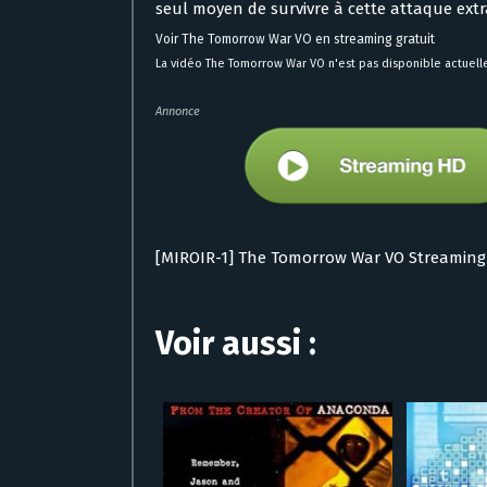
seul moyen de survivre à cette attaque extra
Voir The Tomorrow War VO en streaming gratuit
La vidéo The Tomorrow War VO n'est pas disponible actuelle
Annonce
[MIROIR-1] The Tomorrow War VO Streaming
Voir aussi :