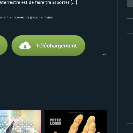
terrestre est de faire transporter […]
ment en streaming gratuit en ligne