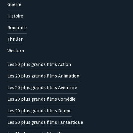
Guerre
Histoire
Romance
Thriller
Western
Les 20 plus grands films Action
Les 20 plus grands films Animation
Les 20 plus grands films Aventure
Les 20 plus grands films Comédie
Les 20 plus grands films Drame
Les 20 plus grands films Fantastique