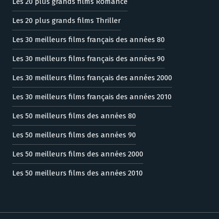
Les 20 plus grands films Romance
Les 20 plus grands films Thriller
Les 30 meilleurs films français des années 80
Les 30 meilleurs films français des années 90
Les 30 meilleurs films français des années 2000
Les 30 meilleurs films français des années 2010
Les 50 meilleurs films des années 80
Les 50 meilleurs films des années 90
Les 50 meilleurs films des années 2000
Les 50 meilleurs films des années 2010