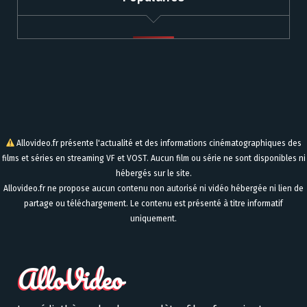
Allovideo.fr présente l'actualité et des informations cinématographiques des
films et séries en streaming VF et VOST. Aucun film ou série ne sont disponibles ni
hébergés sur le site.
Allovideo.fr ne propose aucun contenu non autorisé ni vidéo hébergée ni lien de
partage ou téléchargement. Le contenu est présenté à titre informatif
uniquement.