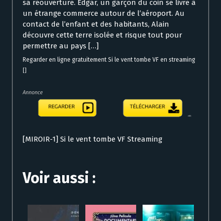
sa réouverture. Edgar, un garçon du coin se livre à
un étrange commerce autour de l’aéroport. Au
contact de l’enfant et des habitants, Alain
découvre cette terre isolée et risque tout pour
permettre au pays […]
Regarder en ligne gratuitement Si le vent tombe VF en streaming
[]
Annonce
[MIROIR-1] Si le vent tombe VF Streaming
Voir aussi :