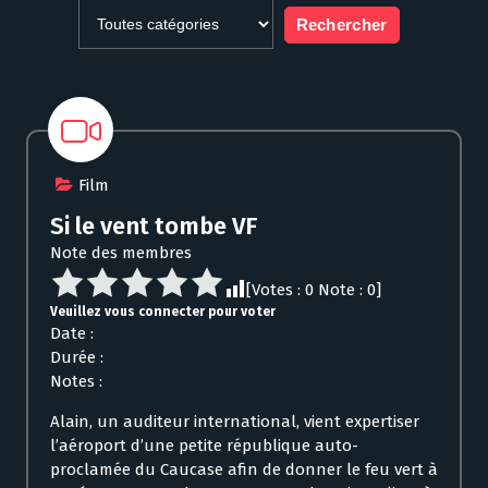
Film
Si le vent tombe VF
Note des membres
[Votes :
0
Note :
0
]
Veuillez vous connecter pour voter
Date :
Durée :
Notes :
Alain, un auditeur international, vient expertiser
l’aéroport d’une petite république auto-
proclamée du Caucase afin de donner le feu vert à