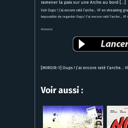
ramener la paix sur une Arche au bord […]
Voir Oups ! J’ai encore raté l’arche… VF en streaming gra
Impossible de regarder Oups ! J’ai encore raté l’arche… VF
Annonce
[MIROIR-1] Oups ! J’ai encore raté l’arche… 
Voir aussi :