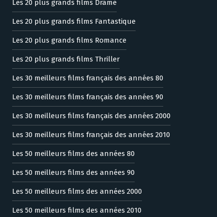
Les 20 plus grands films Drame
Les 20 plus grands films Fantastique
Les 20 plus grands films Romance
Les 20 plus grands films Thriller
Les 30 meilleurs films français des années 80
Les 30 meilleurs films français des années 90
Les 30 meilleurs films français des années 2000
Les 30 meilleurs films français des années 2010
Les 50 meilleurs films des années 80
Les 50 meilleurs films des années 90
Les 50 meilleurs films des années 2000
Les 50 meilleurs films des années 2010