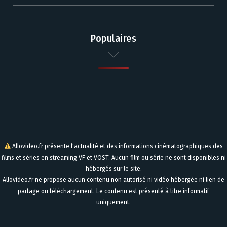
Populaires
Allovideo.fr présente l'actualité et des informations cinématographiques des
films et séries en streaming VF et VOST. Aucun film ou série ne sont disponibles ni
hébergés sur le site.
Allovideo.fr ne propose aucun contenu non autorisé ni vidéo hébergée ni lien de
partage ou téléchargement. Le contenu est présenté à titre informatif
uniquement.