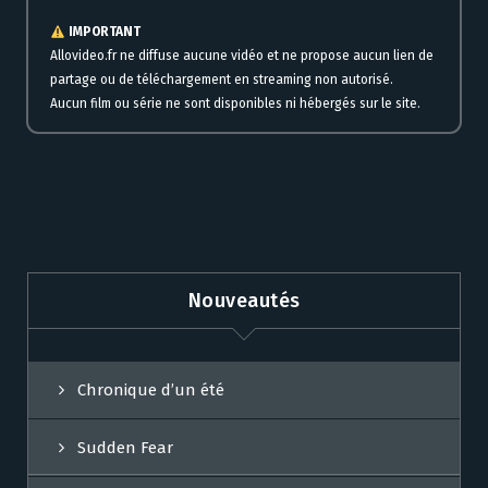
IMPORTANT
Allovideo.fr ne diffuse aucune vidéo et ne propose aucun lien de
partage ou de téléchargement en streaming non autorisé.
Aucun film ou série ne sont disponibles ni hébergés sur le site.
Nouveautés
Chronique d’un été
Sudden Fear