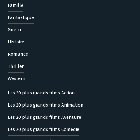
Famille
Fantastique
Guerre
Histoire
Romance
Thriller
Western
Les 20 plus grands films Action
Les 20 plus grands films Animation
Les 20 plus grands films Aventure
Les 20 plus grands films Comédie