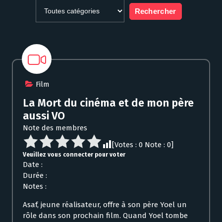
Film
La Mort du cinéma et de mon père
aussi VO
Note des membres
[Votes :
0
Note :
0
]
Veuillez vous connecter pour voter
Date :
Durée :
Notes :
Asaf, jeune réalisateur, offre à son père Yoel un
rôle dans son prochain film. Quand Yoel tombe