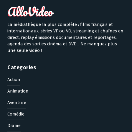
La médiathèque la plus complète : films français et
internationaux, séries VF ou VO, streaming et chaînes en
direct, replay émissions documentaires et reportages,
agenda des sorties cinéma et DVD... Ne manquez plus
une seule vidéo !
Categories
Action
Animation
Aventure
Comédie
Drame