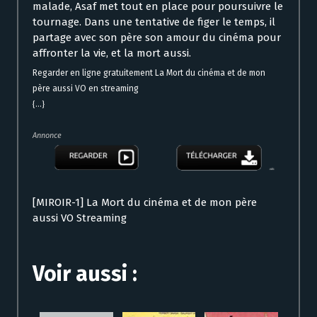
malade, Asaf met tout en place pour poursuivre le
tournage. Dans une tentative de figer le temps, il
partage avec son père son amour du cinéma pour
affronter la vie, et la mort aussi.
Regarder en ligne gratuitement La Mort du cinéma et de mon
père aussi VO en streaming
{...}
Annonce
[MIROIR-1] La Mort du cinéma et de mon père
aussi VO Streaming
Voir aussi :