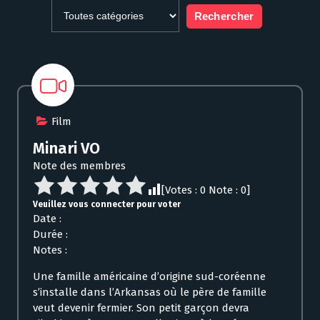
Film
Minari VO
Note des membres
[Votes :
0
Note :
0
]
Veuillez vous connecter pour voter
Date :
Durée :
Notes :
Une famille américaine d’origine sud-coréenne
s’installe dans l’Arkansas où le père de famille
veut devenir fermier. Son petit garçon devra