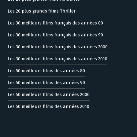
Les 20 plus grands films Thriller
Les 30 meilleurs films français des années 80
Les 30 meilleurs films français des années 90
Les 30 meilleurs films français des années 2000
Les 30 meilleurs films français des années 2010
Les 50 meilleurs films des années 80
Les 50 meilleurs films des années 90
Les 50 meilleurs films des années 2000
Les 50 meilleurs films des années 2010