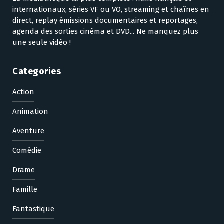
internationaux, séries VF ou VO, streaming et chaînes en
direct, replay émissions documentaires et reportages,
agenda des sorties cinéma et DVD... Ne manquez plus
une seule vidéo !
Categories
Action
Animation
Aventure
Comédie
Drame
Famille
Fantastique