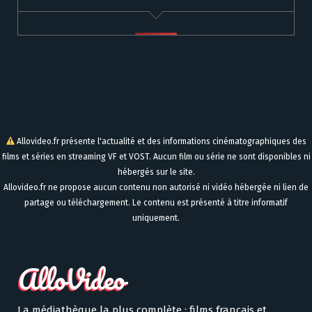
Allovideo.fr présente l'actualité et des informations cinématographiques des
films et séries en streaming VF et VOST. Aucun film ou série ne sont disponibles ni
hébergés sur le site.
Allovideo.fr ne propose aucun contenu non autorisé ni vidéo hébergée ni lien de
partage ou téléchargement. Le contenu est présenté à titre informatif
uniquement.
La médiathèque la plus complète : films français et