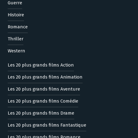
Guerre
Histoire
Romance
Thriller
Western
Les 20 plus grands films Action
Les 20 plus grands films Animation
Les 20 plus grands films Aventure
Les 20 plus grands films Comédie
Les 20 plus grands films Drame
Les 20 plus grands films Fantastique
Les 20 plus grands films Romance