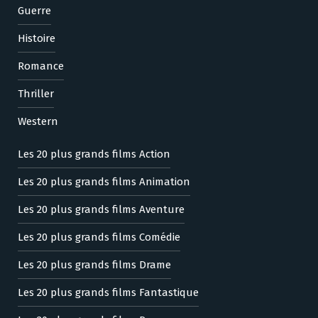
Guerre
Histoire
Romance
Thriller
Western
Les 20 plus grands films Action
Les 20 plus grands films Animation
Les 20 plus grands films Aventure
Les 20 plus grands films Comédie
Les 20 plus grands films Drame
Les 20 plus grands films Fantastique