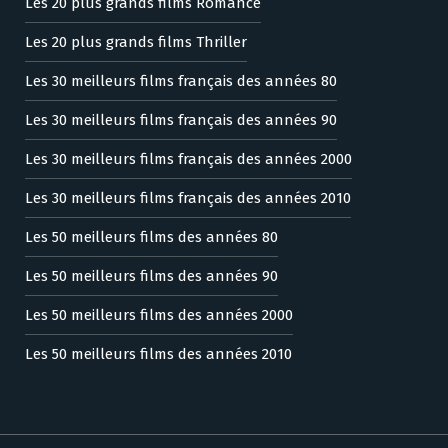
Les 20 plus grands films Romance
Les 20 plus grands films Thriller
Les 30 meilleurs films français des années 80
Les 30 meilleurs films français des années 90
Les 30 meilleurs films français des années 2000
Les 30 meilleurs films français des années 2010
Les 50 meilleurs films des années 80
Les 50 meilleurs films des années 90
Les 50 meilleurs films des années 2000
Les 50 meilleurs films des années 2010