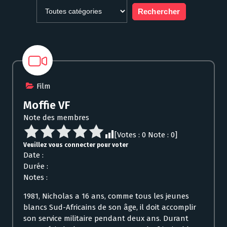
Film
Moffie VF
Note des membres
[Votes :
0
Note :
0
]
Veuillez vous connecter pour voter
Date :
Durée :
Notes :
1981, Nicholas a 16 ans, comme tous les jeunes
blancs Sud-Africains de son âge, il doit accomplir
son service militaire pendant deux ans. Durant