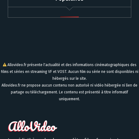
Allovideo.fr présente l'actualité et des informations cinématographiques des
films et séries en streaming VF et VOST. Aucun film ou série ne sont disponibles ni
hébergés sur le site.
Allovideo.fr ne propose aucun contenu non autorisé ni vidéo hébergée ni lien de
partage ou téléchargement. Le contenu est présenté à titre informatif
uniquement.