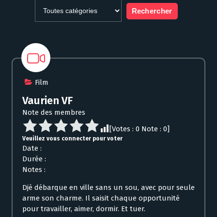
Film
Vaurien VF
Note des membres
[Votes :
0
Note :
0
]
Veuillez vous connecter pour voter
Date :
Durée :
Notes :
Djé débarque en ville sans un sou, avec pour seule
arme son charme. Il saisit chaque opportunité
pour travailler, aimer, dormir. Et tuer.