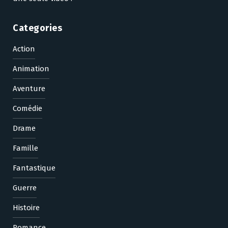
Categories
Action
Animation
Aventure
Comédie
Drame
Famille
Fantastique
Guerre
Histoire
Romance