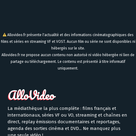
Allovideo.fr présente l'actualité et des informations cinématographiques des
films et séries en streaming VF et VOST. Aucun film ou série ne sont disponibles ni
hébergés sur le site.
Allovideo.fr ne propose aucun contenu non autorisé ni vidéo hébergée ni lien de
partage ou téléchargement. Le contenu est présenté à titre informatif
uniquement.
La médiathèque la plus complète : films français et
internationaux, séries VF ou VO, streaming et chaînes en
direct, replay émissions documentaires et reportages,
agenda des sorties cinéma et DVD... Ne manquez plus
une seule vidéo !