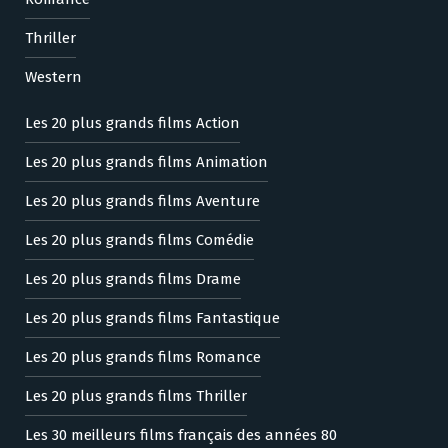
Thriller
Western
Les 20 plus grands films Action
Les 20 plus grands films Animation
Les 20 plus grands films Aventure
Les 20 plus grands films Comédie
Les 20 plus grands films Drame
Les 20 plus grands films Fantastique
Les 20 plus grands films Romance
Les 20 plus grands films Thriller
Les 30 meilleurs films français des années 80