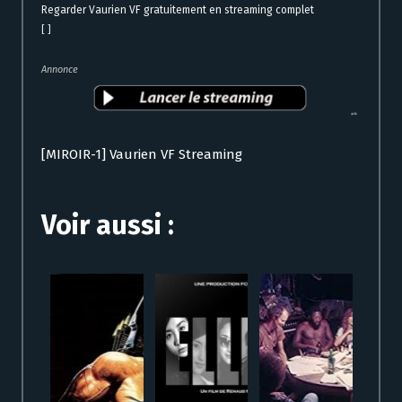
Regarder Vaurien VF gratuitement en streaming complet
[ ]
Annonce
[MIROIR-1] Vaurien VF Streaming
Voir aussi :