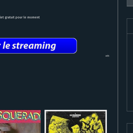
et gratuit pour le moment