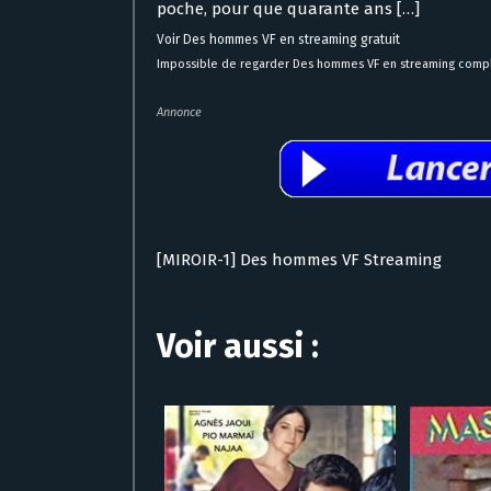
poche, pour que quarante ans […]
Voir Des hommes VF en streaming gratuit
Impossible de regarder Des hommes VF en streaming compl
Annonce
[MIROIR-1] Des hommes VF Streaming
Voir aussi :