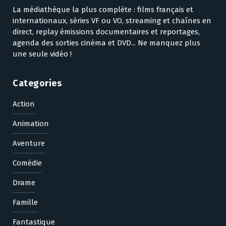
La médiathèque la plus complète : films français et
internationaux, séries VF ou VO, streaming et chaînes en
direct, replay émissions documentaires et reportages,
agenda des sorties cinéma et DVD... Ne manquez plus
une seule vidéo !
Categories
Action
Animation
Aventure
Comédie
Drame
Famille
Fantastique