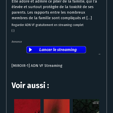
Elle adore et admire ce pilier de la famille, qui l’a
élevée et surtout protégée de la toxicité de ses
parents. Les rapports entre les nombreux
membres de la famille sont compliqués et […]
Regarder ADN VF gratuitement en streaming complet
{ }
Annonce
[MIROIR-1] ADN VF Streaming
Voir aussi :