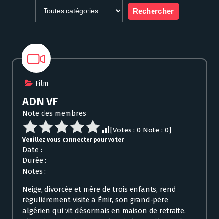
Film
ADN VF
Note des membres
[Votes :
0
Note :
0
]
Veuillez vous connecter pour voter
Date :
Durée :
Notes :
Neige, divorcée et mère de trois enfants, rend
régulièrement visite à Émir, son grand-père
algérien qui vit désormais en maison de retraite.