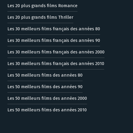
Les 20 plus grands films Romance
Les 20 plus grands films Thriller
Les 30 meilleurs films français des années 80
Les 30 meilleurs films français des années 90
Les 30 meilleurs films français des années 2000
Les 30 meilleurs films français des années 2010
Les 50 meilleurs films des années 80
Les 50 meilleurs films des années 90
Les 50 meilleurs films des années 2000
Les 50 meilleurs films des années 2010