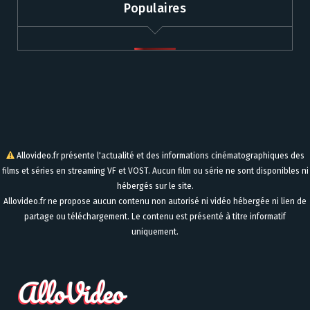
Populaires
Allovideo.fr présente l'actualité et des informations cinématographiques des
films et séries en streaming VF et VOST. Aucun film ou série ne sont disponibles ni
hébergés sur le site.
Allovideo.fr ne propose aucun contenu non autorisé ni vidéo hébergée ni lien de
partage ou téléchargement. Le contenu est présenté à titre informatif
uniquement.