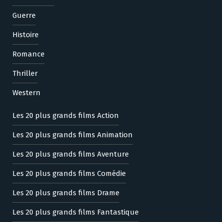
Guerre
Histoire
Romance
Thriller
Western
Les 20 plus grands films Action
Les 20 plus grands films Animation
Les 20 plus grands films Aventure
Les 20 plus grands films Comédie
Les 20 plus grands films Drame
Les 20 plus grands films Fantastique