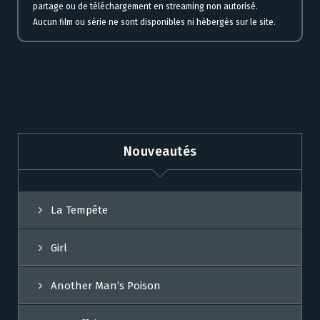
partage ou de téléchargement en streaming non autorisé.
Aucun film ou série ne sont disponibles ni hébergés sur le site.
Nouveautés
La Tempête
Girl
Another Man’s Poison