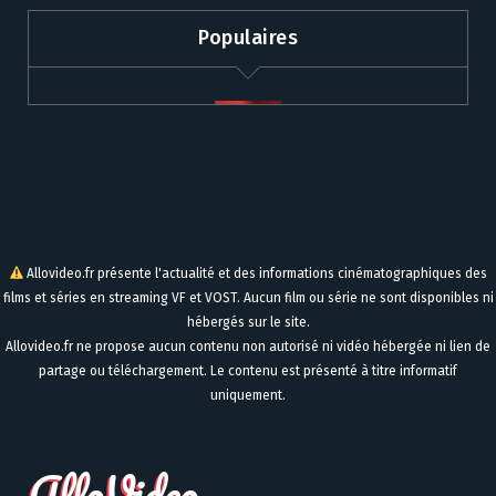
Populaires
Allovideo.fr présente l'actualité et des informations cinématographiques des
films et séries en streaming VF et VOST. Aucun film ou série ne sont disponibles ni
hébergés sur le site.
Allovideo.fr ne propose aucun contenu non autorisé ni vidéo hébergée ni lien de
partage ou téléchargement. Le contenu est présenté à titre informatif
uniquement.