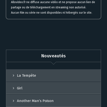
Allovideo.fr ne diffuse aucune vidéo et ne propose aucun lien de
partage ou de téléchargement en streaming non autorisé.
Aucun film ou série ne sont disponibles ni hébergés sur le site.
Nouveautés
La Tempête
Girl
Another Man’s Poison