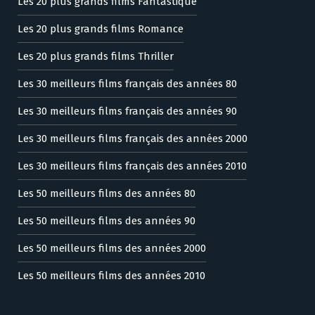
Les 20 plus grands films Fantastique
Les 20 plus grands films Romance
Les 20 plus grands films Thriller
Les 30 meilleurs films français des années 80
Les 30 meilleurs films français des années 90
Les 30 meilleurs films français des années 2000
Les 30 meilleurs films français des années 2010
Les 50 meilleurs films des années 80
Les 50 meilleurs films des années 90
Les 50 meilleurs films des années 2000
Les 50 meilleurs films des années 2010