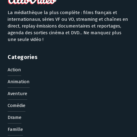
La médiathèque la plus complète : films français et
internationaux, séries VF ou VO, streaming et chaînes en
direct, replay émissions documentaires et reportages,
agenda des sorties cinéma et DVD... Ne manquez plus
une seule vidéo !
Categories
Action
Animation
Aventure
Comédie
Drame
Famille