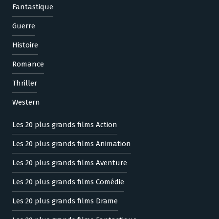
Fantastique
Guerre
Histoire
Romance
Thriller
Western
Les 20 plus grands films Action
Les 20 plus grands films Animation
Les 20 plus grands films Aventure
Les 20 plus grands films Comédie
Les 20 plus grands films Drame