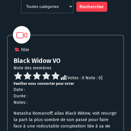
Film
Black Widow VO
Note des membres
[Votes :
0
Note :
0
]
Veuillez vous connecter pour voter
Date :
Durée :
Notes :
Natasha Romanoff, alias Black Widow, voit resurgir
la part la plus sombre de son passé pour faire
face à une redoutable conspiration liée à sa vie