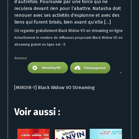
d’autrefois. Poursuivie par une force qui ne
reculera devant rien pour l’abattre, Natasha doit
renouer avec ses activités d’espionne et avec des
liens qui furent brisés, bien avant qu’elle […]
Où regarder gratuitement Black Widow VO en streaming en ligne
Actuellement le nombre de diffuseurs proposant Black Widow VO en
streaming gratuit en ligne est : 0
Annonce
[MIROIR-1] Black Widow VO Streaming
Voir aussi :