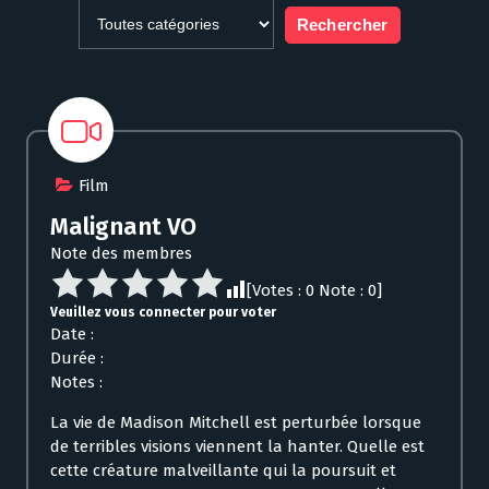
Film
Malignant VO
Note des membres
[Votes :
0
Note :
0
]
Veuillez vous connecter pour voter
Date :
Durée :
Notes :
La vie de Madison Mitchell est perturbée lorsque
de terribles visions viennent la hanter. Quelle est
cette créature malveillante qui la poursuit et