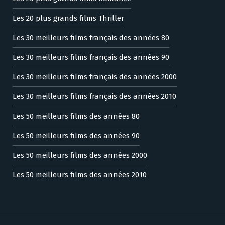
Les 20 plus grands films Thriller
Les 30 meilleurs films français des années 80
Les 30 meilleurs films français des années 90
Les 30 meilleurs films français des années 2000
Les 30 meilleurs films français des années 2010
Les 50 meilleurs films des années 80
Les 50 meilleurs films des années 90
Les 50 meilleurs films des années 2000
Les 50 meilleurs films des années 2010