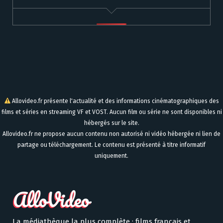
Allovideo.fr présente l'actualité et des informations cinématographiques des
films et séries en streaming VF et VOST. Aucun film ou série ne sont disponibles ni
hébergés sur le site.
Allovideo.fr ne propose aucun contenu non autorisé ni vidéo hébergée ni lien de
partage ou téléchargement. Le contenu est présenté à titre informatif
uniquement.
La médiathèque la plus complète : films français et