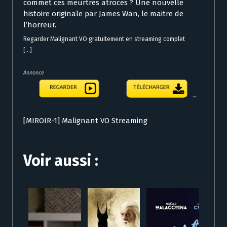
commet ces meurtres atroces ? Une nouvelle
histoire originale par James Wan, le maitre de
l’horreur.
Regarder Malignant VO gratuitement en streaming complet
[...]
Annonce
[MIROIR-1] Malignant VO Streaming
Voir aussi :