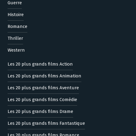
Guerre
Histoire
Romance
Thriller
Western
Les 20 plus grands films Action
Les 20 plus grands films Animation
Les 20 plus grands films Aventure
Les 20 plus grands films Comédie
Les 20 plus grands films Drame
Les 20 plus grands films Fantastique
Les 20 plus grands films Romance