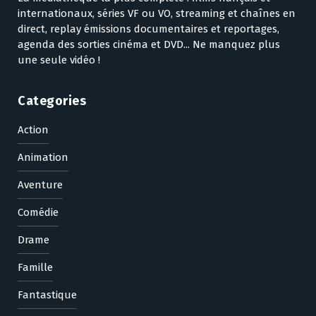
internationaux, séries VF ou VO, streaming et chaînes en
direct, replay émissions documentaires et reportages,
agenda des sorties cinéma et DVD... Ne manquez plus
une seule vidéo !
Categories
Action
Animation
Aventure
Comédie
Drame
Famille
Fantastique