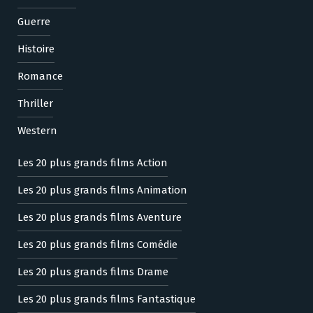
Guerre
Histoire
Romance
Thriller
Western
Les 20 plus grands films Action
Les 20 plus grands films Animation
Les 20 plus grands films Aventure
Les 20 plus grands films Comédie
Les 20 plus grands films Drame
Les 20 plus grands films Fantastique