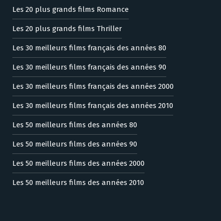
Les 20 plus grands films Romance
Les 20 plus grands films Thriller
Les 30 meilleurs films français des années 80
Les 30 meilleurs films français des années 90
Les 30 meilleurs films français des années 2000
Les 30 meilleurs films français des années 2010
Les 50 meilleurs films des années 80
Les 50 meilleurs films des années 90
Les 50 meilleurs films des années 2000
Les 50 meilleurs films des années 2010