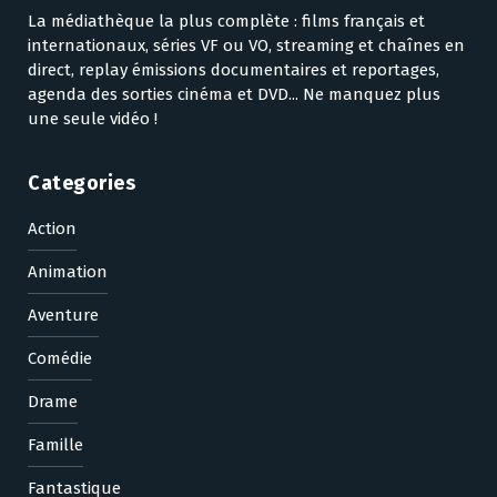
La médiathèque la plus complète : films français et
internationaux, séries VF ou VO, streaming et chaînes en
direct, replay émissions documentaires et reportages,
agenda des sorties cinéma et DVD... Ne manquez plus
une seule vidéo !
Categories
Action
Animation
Aventure
Comédie
Drame
Famille
Fantastique