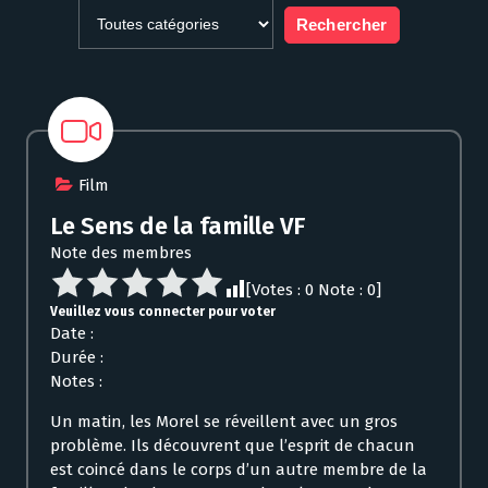
Film
Le Sens de la famille VF
Note des membres
[Votes :
0
Note :
0
]
Veuillez vous connecter pour voter
Date :
Durée :
Notes :
Un matin, les Morel se réveillent avec un gros
problème. Ils découvrent que l’esprit de chacun
est coincé dans le corps d’un autre membre de la