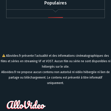
Populaires
Allovideo.fr présente l'actualité et des informations cinématographiques des
films et séries en streaming VF et VOST. Aucun film ou série ne sont disponibles ni
hébergés sur le site.
Allovideo.fr ne propose aucun contenu non autorisé ni vidéo hébergée ni lien de
partage ou téléchargement. Le contenu est présenté à titre informatif
uniquement.