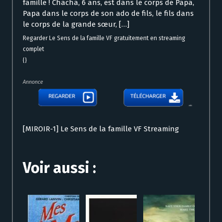
famille ! Chacha, 6 ans, est dans le corps de Papa,
Papa dans le corps de son ado de fils, le fils dans
le corps de la grande sœur, […]
Regarder Le Sens de la famille VF gratuitement en streaming
complet
{}
Annonce
[MIROIR-1] Le Sens de la famille VF Streaming
Voir aussi :