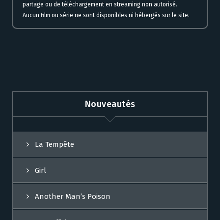
partage ou de téléchargement en streaming non autorisé.
Aucun film ou série ne sont disponibles ni hébergés sur le site.
Nouveautés
La Tempête
Girl
Another Man’s Poison