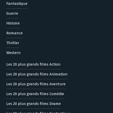
Fantastique
Guerre
Histoire
Romance
Thriller
Western
Les 20 plus grands films Action
Les 20 plus grands films Animation
Les 20 plus grands films Aventure
Les 20 plus grands films Comédie
Les 20 plus grands films Drame