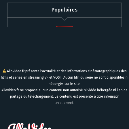
Populaires
Allovideo.fr présente l'actualité et des informations cinématographiques des
films et séries en streaming VF et VOST. Aucun film ou série ne sont disponibles ni
hébergés sur le site.
Allovideo.fr ne propose aucun contenu non autorisé ni vidéo hébergée ni lien de
partage ou téléchargement. Le contenu est présenté à titre informatif
uniquement.