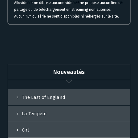
Allovideo.fr ne diffuse aucune vidéo et ne propose aucun lien de
partage ou de téléchargement en streaming non autorisé.
Aucun film ou série ne sont disponibles ni hébergés sur le site.
Nouveautés
The Last of England
La Tempête
Girl