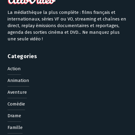
La médiathèque la plus complète : films français et
internationaux, séries VF ou VO, streaming et chaînes en
direct, replay émissions documentaires et reportages,
agenda des sorties cinéma et DVD... Ne manquez plus
une seule vidéo !
Categories
Action
Animation
Aventure
Comédie
Drame
Famille