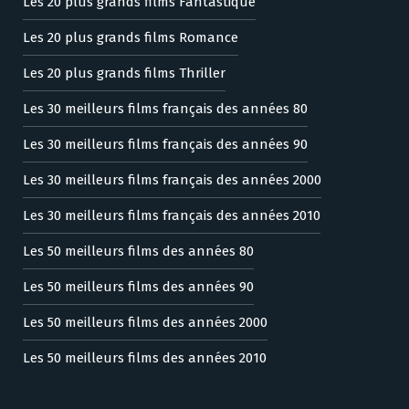
Les 20 plus grands films Fantastique
Les 20 plus grands films Romance
Les 20 plus grands films Thriller
Les 30 meilleurs films français des années 80
Les 30 meilleurs films français des années 90
Les 30 meilleurs films français des années 2000
Les 30 meilleurs films français des années 2010
Les 50 meilleurs films des années 80
Les 50 meilleurs films des années 90
Les 50 meilleurs films des années 2000
Les 50 meilleurs films des années 2010