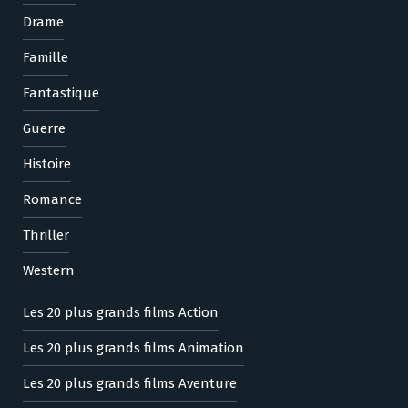
Drame
Famille
Fantastique
Guerre
Histoire
Romance
Thriller
Western
Les 20 plus grands films Action
Les 20 plus grands films Animation
Les 20 plus grands films Aventure