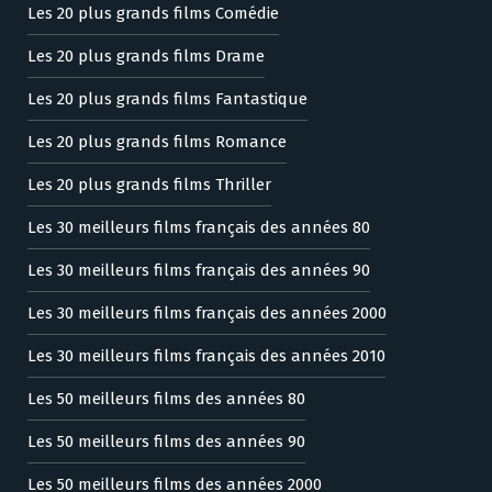
Les 20 plus grands films Comédie
Les 20 plus grands films Drame
Les 20 plus grands films Fantastique
Les 20 plus grands films Romance
Les 20 plus grands films Thriller
Les 30 meilleurs films français des années 80
Les 30 meilleurs films français des années 90
Les 30 meilleurs films français des années 2000
Les 30 meilleurs films français des années 2010
Les 50 meilleurs films des années 80
Les 50 meilleurs films des années 90
Les 50 meilleurs films des années 2000