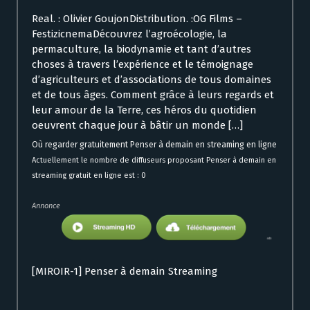
Real. : Olivier GoujonDistribution. :OG Films –
FestizicnemaDécouvrez l’agroécologie, la
permaculture, la biodynamie et tant d’autres
choses à travers l’expérience et le témoignage
d’agriculteurs et d’associations de tous domaines
et de tous âges. Comment grâce à leurs regards et
leur amour de la Terre, ces héros du quotidien
oeuvrent chaque jour à bâtir un monde […]
Où regarder gratuitement Penser à demain en streaming en ligne
Actuellement le nombre de diffuseurs proposant Penser à demain en
streaming gratuit en ligne est : 0
Annonce
[MIROIR-1] Penser à demain Streaming