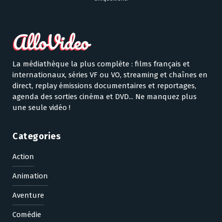
La médiathèque la plus complète : films français et
internationaux, séries VF ou VO, streaming et chaînes en
direct, replay émissions documentaires et reportages,
agenda des sorties cinéma et DVD... Ne manquez plus
une seule vidéo !
Categories
Action
Animation
Aventure
Comédie