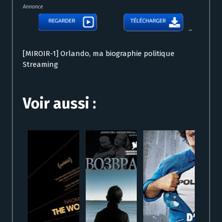
Annonce
[MIROIR-1] Orlando, ma biographie politique
Streaming
Voir aussi :