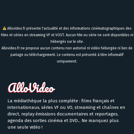
Allovideo.fr présente l'actualité et des informations cinématographiques des
films et séries en streaming VF et VOST. Aucun film ou série ne sont disponibles ni
hébergés sur le site.
Allovideo.fr ne propose aucun contenu non autorisé ni vidéo hébergée ni lien de
partage ou téléchargement. Le contenu est présenté à titre informatif
uniquement.
La médiathèque la plus complète : films français et
internationaux, séries VF ou VO, streaming et chaînes en
direct, replay émissions documentaires et reportages,
agenda des sorties cinéma et DVD... Ne manquez plus
une seule vidéo !