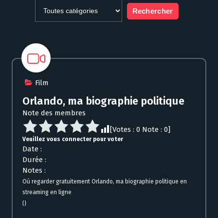
Film
Orlando, ma biographie politique
Note des membres
[Votes :
0
Note :
0
]
Veuillez vous connecter pour voter
Date :
Durée :
Notes :
Où regarder gratuitement Orlando, ma biographie politique en
streaming en ligne
{}