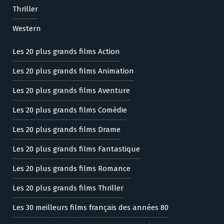
Thriller
Western
Les 20 plus grands films Action
Les 20 plus grands films Animation
Les 20 plus grands films Aventure
Les 20 plus grands films Comédie
Les 20 plus grands films Drame
Les 20 plus grands films Fantastique
Les 20 plus grands films Romance
Les 20 plus grands films Thriller
Les 30 meilleurs films français des années 80