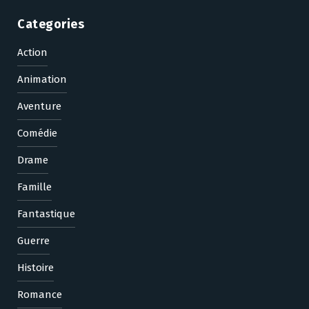
Categories
Action
Animation
Aventure
Comédie
Drame
Famille
Fantastique
Guerre
Histoire
Romance