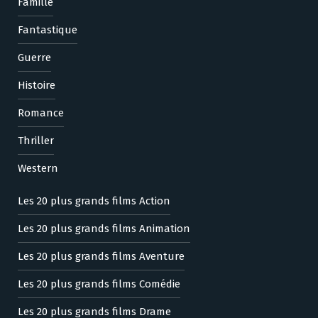
Famille
Fantastique
Guerre
Histoire
Romance
Thriller
Western
Les 20 plus grands films Action
Les 20 plus grands films Animation
Les 20 plus grands films Aventure
Les 20 plus grands films Comédie
Les 20 plus grands films Drame