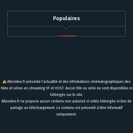
Populaires
Allovideo.fr présente l'actualité et des informations cinématographiques des
films et séries en streaming VF et VOST. Aucun film ou série ne sont disponibles ni
hébergés sur le site.
Allovideo.fr ne propose aucun contenu non autorisé ni vidéo hébergée ni lien de
partage ou téléchargement. Le contenu est présenté à titre informatif
uniquement.