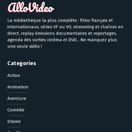
La médiathèque la plus complète : films français et
internationaux, séries VF ou VO, streaming et chaînes en
direct, replay émissions documentaires et reportages,
agenda des sorties cinéma et DVD... Ne manquez plus
une seule vidéo !
Categories
Action
Animation
Aventure
Comédie
Drame