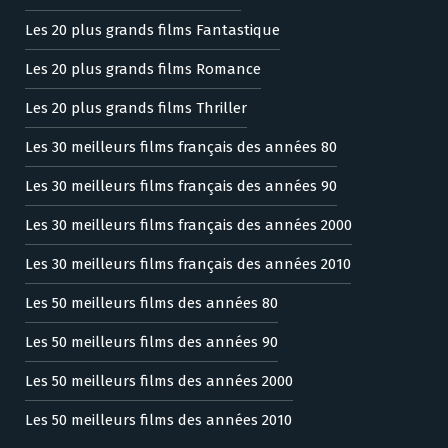
Les 20 plus grands films Fantastique
Les 20 plus grands films Romance
Les 20 plus grands films Thriller
Les 30 meilleurs films français des années 80
Les 30 meilleurs films français des années 90
Les 30 meilleurs films français des années 2000
Les 30 meilleurs films français des années 2010
Les 50 meilleurs films des années 80
Les 50 meilleurs films des années 90
Les 50 meilleurs films des années 2000
Les 50 meilleurs films des années 2010