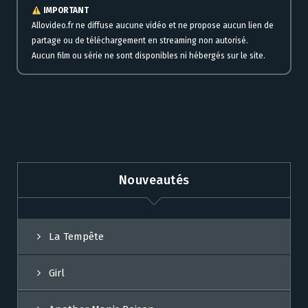
IMPORTANT
Allovideo.fr ne diffuse aucune vidéo et ne propose aucun lien de
partage ou de téléchargement en streaming non autorisé.
Aucun film ou série ne sont disponibles ni hébergés sur le site.
Nouveautés
La Tempête
Girl