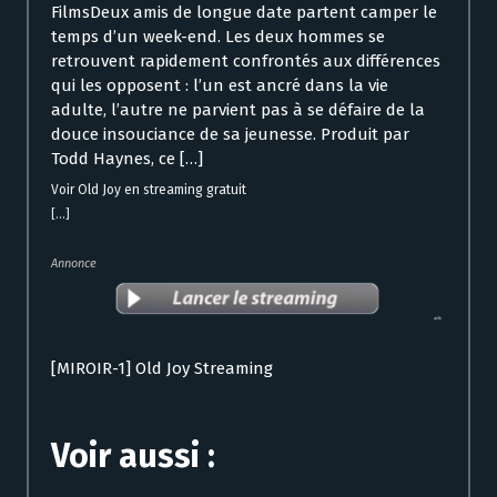
FilmsDeux amis de longue date partent camper le
temps d’un week-end. Les deux hommes se
retrouvent rapidement confrontés aux différences
qui les opposent : l’un est ancré dans la vie
adulte, l’autre ne parvient pas à se défaire de la
douce insouciance de sa jeunesse. Produit par
Todd Haynes, ce […]
Voir Old Joy en streaming gratuit
[...]
Annonce
[MIROIR-1] Old Joy Streaming
Voir aussi :