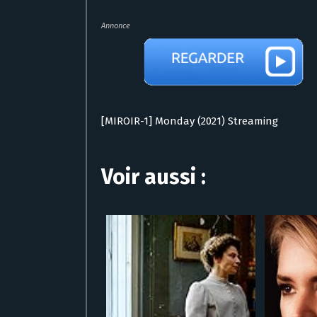
Annonce
[MIROIR-1] Monday (2021) Streaming
Voir aussi :