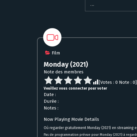
Film
Monday (2021)
Note des membres
[Votes :
0
Note :
0
]
Veuillez vous connecter pour voter
Date :
Durée :
Notes :
Now Playing Movie Details
Où regarder gratuitement Monday (2021) en streaming e
Pas de programmation prévue pour Monday (2021) à regarde