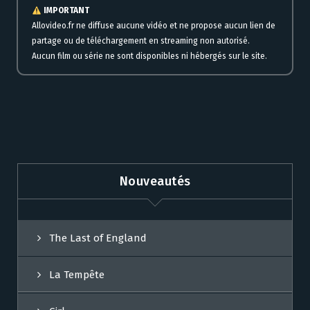
IMPORTANT
Allovideo.fr ne diffuse aucune vidéo et ne propose aucun lien de
partage ou de téléchargement en streaming non autorisé.
Aucun film ou série ne sont disponibles ni hébergés sur le site.
Nouveautés
The Last of England
La Tempête