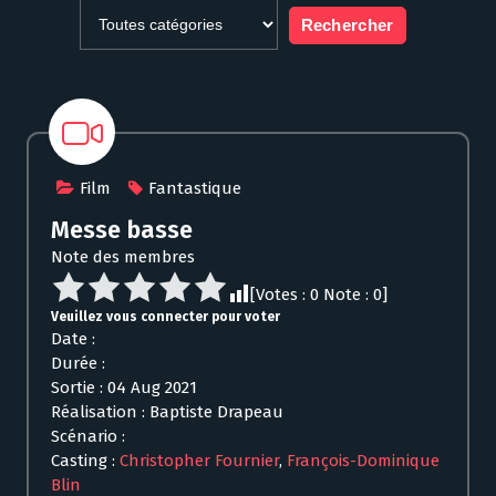
Film
Fantastique
Messe basse
Note des membres
[Votes :
0
Note :
0
]
Veuillez vous connecter pour voter
Date :
Durée :
Sortie : 04 Aug 2021
Réalisation : Baptiste Drapeau
Scénario :
Casting :
Christopher Fournier
,
François-Dominique
Blin