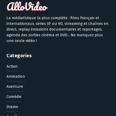
La médiathèque la plus complète : films français et
internationaux, séries VF ou VO, streaming et chaînes en
direct, replay émissions documentaires et reportages,
agenda des sorties cinéma et DVD... Ne manquez plus
une seule vidéo !
Categories
Action
Animation
Aventure
Comédie
Drame