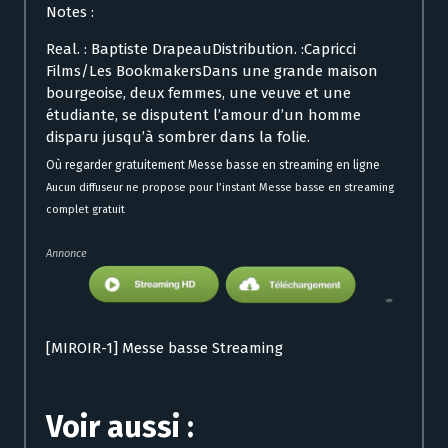
Notes :
Real. : Baptiste DrapeauDistribution. :Capricci
Films/Les BookmakersDans une grande maison
bourgeoise, deux femmes, une veuve et une
étudiante, se disputent l’amour d’un homme
disparu jusqu’à sombrer dans la folie.
Où regarder gratuitement Messe basse en streaming en ligne
Aucun diffuseur ne propose pour l’instant Messe basse en streaming
complet gratuit
Annonce
[MIROIR-1] Messe basse Streaming
Voir aussi :