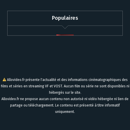
Populaires
Allovideo.fr présente l'actualité et des informations cinématographiques des
films et séries en streaming VF et VOST. Aucun film ou série ne sont disponibles ni
hébergés sur le site.
Allovideo.fr ne propose aucun contenu non autorisé ni vidéo hébergée ni lien de
partage ou téléchargement. Le contenu est présenté à titre informatif
uniquement.