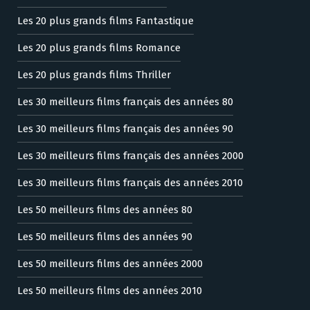
Les 20 plus grands films Fantastique
Les 20 plus grands films Romance
Les 20 plus grands films Thriller
Les 30 meilleurs films français des années 80
Les 30 meilleurs films français des années 90
Les 30 meilleurs films français des années 2000
Les 30 meilleurs films français des années 2010
Les 50 meilleurs films des années 80
Les 50 meilleurs films des années 90
Les 50 meilleurs films des années 2000
Les 50 meilleurs films des années 2010