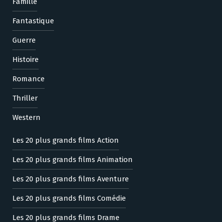
Famille
Fantastique
Guerre
Histoire
Romance
Thriller
Western
Les 20 plus grands films Action
Les 20 plus grands films Animation
Les 20 plus grands films Aventure
Les 20 plus grands films Comédie
Les 20 plus grands films Drame