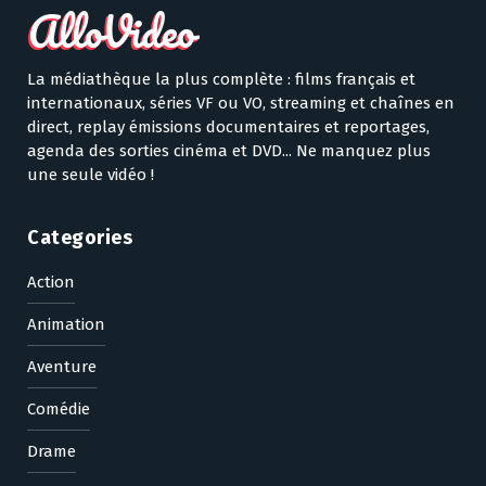
La médiathèque la plus complète : films français et
internationaux, séries VF ou VO, streaming et chaînes en
direct, replay émissions documentaires et reportages,
agenda des sorties cinéma et DVD... Ne manquez plus
une seule vidéo !
Categories
Action
Animation
Aventure
Comédie
Drame