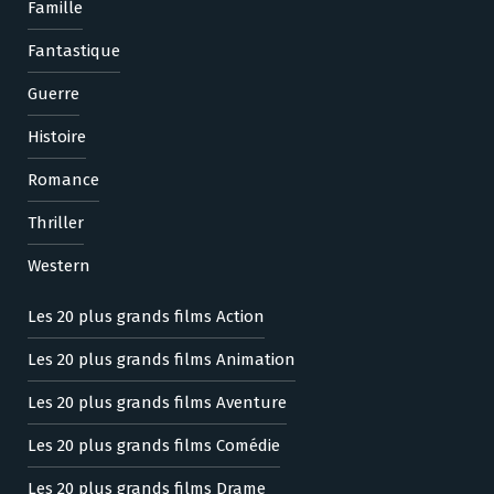
Famille
Fantastique
Guerre
Histoire
Romance
Thriller
Western
Les 20 plus grands films Action
Les 20 plus grands films Animation
Les 20 plus grands films Aventure
Les 20 plus grands films Comédie
Les 20 plus grands films Drame