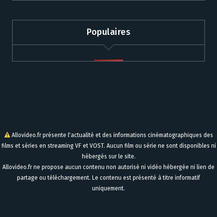
Populaires
Allovideo.fr présente l'actualité et des informations cinématographiques des
films et séries en streaming VF et VOST. Aucun film ou série ne sont disponibles ni
hébergés sur le site.
Allovideo.fr ne propose aucun contenu non autorisé ni vidéo hébergée ni lien de
partage ou téléchargement. Le contenu est présenté à titre informatif
uniquement.