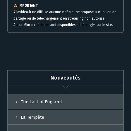
IMPORTANT
Allovideo.fr ne diffuse aucune vidéo et ne propose aucun lien de
partage ou de téléchargement en streaming non autorisé.
Aucun film ou série ne sont disponibles ni hébergés sur le site.
Nouveautés
The Last of England
La Tempête