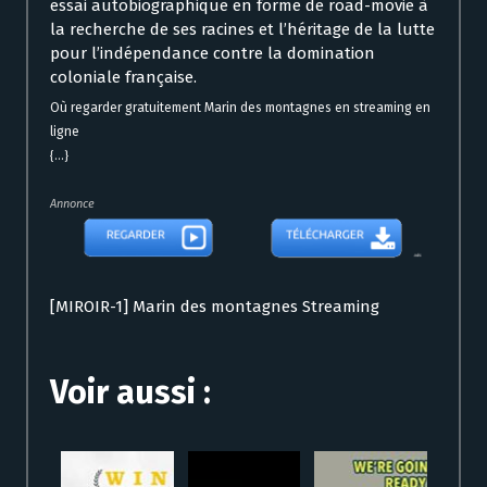
essai autobiographique en forme de road-movie à
la recherche de ses racines et l’héritage de la lutte
pour l’indépendance contre la domination
coloniale française.
Où regarder gratuitement Marin des montagnes en streaming en
ligne
{...}
Annonce
[MIROIR-1] Marin des montagnes Streaming
Voir aussi :