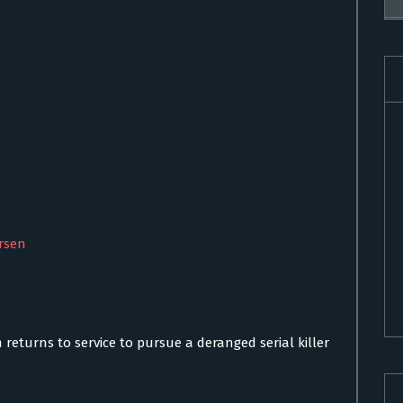
rsen
 returns to service to pursue a deranged serial killer