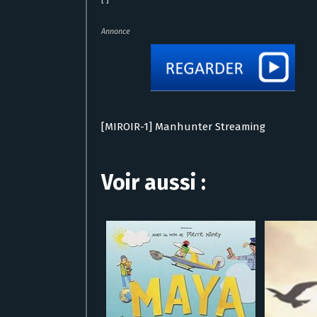
[ ]
Annonce
[MIROIR-1] Manhunter Streaming
Voir aussi :