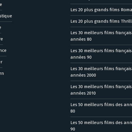
e
Les 20 plus grands films Rom
stique
Les 20 plus grands films Thrill
e
Les 30 meilleurs films françai
re
années 80
nce
Les 30 meilleurs films françai
années 90
er
Les 30 meilleurs films françai
rn
années 2000
Les 30 meilleurs films françai
années 2010
Les 50 meilleurs films des an
80
Les 50 meilleurs films des an
90