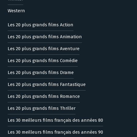
Western
Les 20 plus grands films Action
Les 20 plus grands films Animation
Les 20 plus grands films Aventure
Les 20 plus grands films Comédie
Les 20 plus grands films Drame
Les 20 plus grands films Fantastique
Les 20 plus grands films Romance
Les 20 plus grands films Thriller
Les 30 meilleurs films français des années 80
Les 30 meilleurs films français des années 90