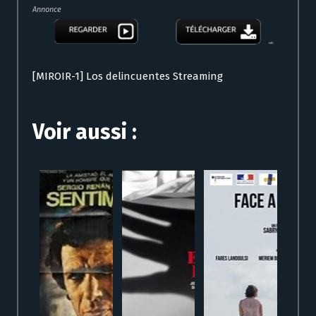
Annonce
[MIROIR-1] Los delincuentes Streaming
Voir aussi :