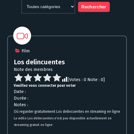
Film
Los delincuentes
Note des membres
[Votes :
0
Note :
0
]
Veuillez vous connecter pour voter
Date :
Durée :
Notes :
Où regarder gratuitement Los delincuentes en streaming en ligne
La vidéo Los delincuentes n'est pas disponible actuellement en
streaming gratuit en ligne