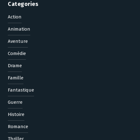
Categories
Action
Animation
Aventure
Comédie
Drame
Famille
Fantastique
Guerre
Histoire
Romance
Thriller