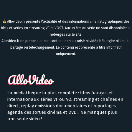
Allovideo.fr présente l'actualité et des informations cinématographiques des
films et séries en streaming VF et VOST. Aucun film ou série ne sont disponibles ni
hébergés sur le site.
Allovideo.fr ne propose aucun contenu non autorisé ni vidéo hébergée ni lien de
partage ou téléchargement. Le contenu est présenté à titre informatif
uniquement.
La médiathèque la plus complète : films français et
internationaux, séries VF ou VO, streaming et chaînes en
direct, replay émissions documentaires et reportages,
agenda des sorties cinéma et DVD... Ne manquez plus
une seule vidéo !