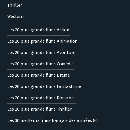
Thriller
Western
Les 20 plus grands films Action
Les 20 plus grands films Animation
Les 20 plus grands films Aventure
Les 20 plus grands films Comédie
Les 20 plus grands films Drame
Les 20 plus grands films Fantastique
Les 20 plus grands films Romance
Les 20 plus grands films Thriller
Les 30 meilleurs films français des années 80