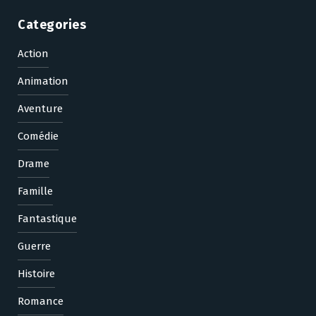
Categories
Action
Animation
Aventure
Comédie
Drame
Famille
Fantastique
Guerre
Histoire
Romance