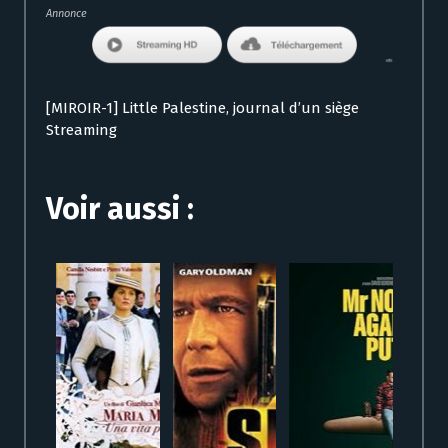
Annonce
[MIROIR-1] Little Palestine, journal d’un siège
Streaming
Voir aussi :