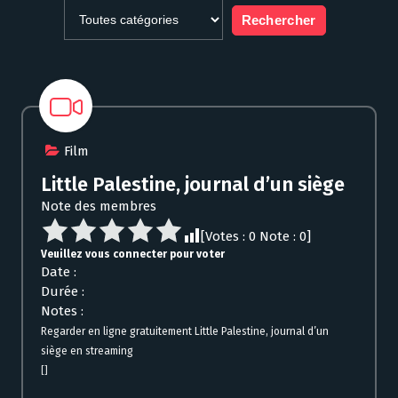
Film
Little Palestine, journal d’un siège
Note des membres
[Votes :
0
Note :
0
]
Veuillez vous connecter pour voter
Date :
Durée :
Notes :
Regarder en ligne gratuitement Little Palestine, journal d’un
siège en streaming
[]