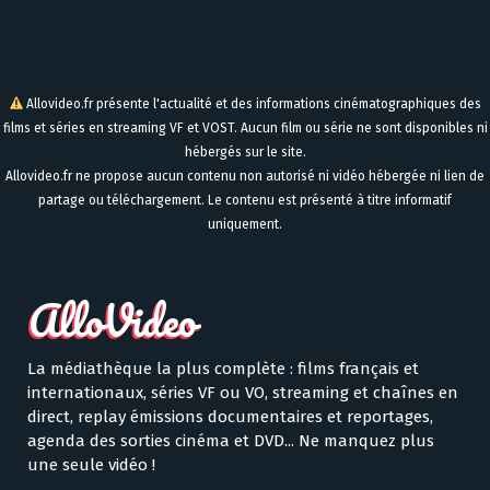
Allovideo.fr présente l'actualité et des informations cinématographiques des
films et séries en streaming VF et VOST. Aucun film ou série ne sont disponibles ni
hébergés sur le site.
Allovideo.fr ne propose aucun contenu non autorisé ni vidéo hébergée ni lien de
partage ou téléchargement. Le contenu est présenté à titre informatif
uniquement.
La médiathèque la plus complète : films français et
internationaux, séries VF ou VO, streaming et chaînes en
direct, replay émissions documentaires et reportages,
agenda des sorties cinéma et DVD... Ne manquez plus
une seule vidéo !