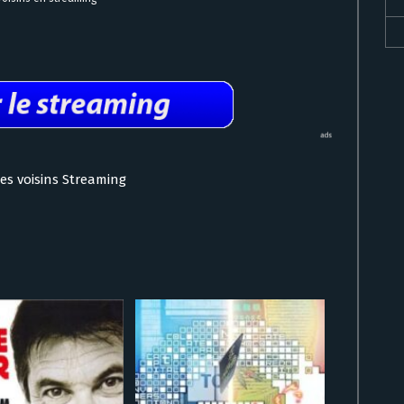
mes voisins Streaming