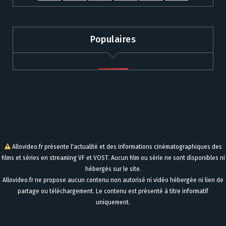
Populaires
Allovideo.fr présente l'actualité et des informations cinématographiques des
films et séries en streaming VF et VOST. Aucun film ou série ne sont disponibles ni
hébergés sur le site.
Allovideo.fr ne propose aucun contenu non autorisé ni vidéo hébergée ni lien de
partage ou téléchargement. Le contenu est présenté à titre informatif
uniquement.