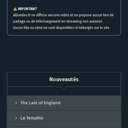
IMPORTANT
Allovideo.fr ne diffuse aucune vidéo et ne propose aucun lien de
partage ou de téléchargement en streaming non autorisé.
Aucun film ou série ne sont disponibles ni hébergés sur le site.
Nouveautés
The Last of England
La Tempête