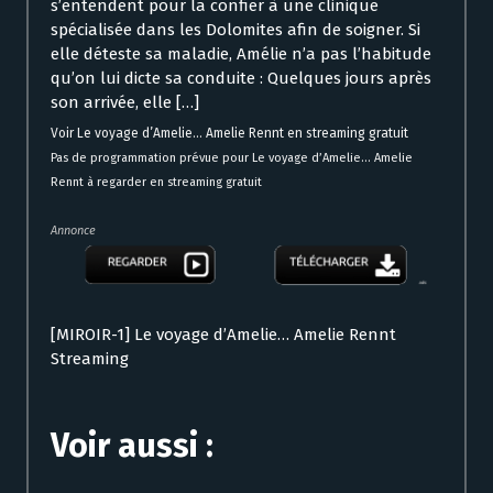
s’entendent pour la confier à une clinique
spécialisée dans les Dolomites afin de soigner. Si
elle déteste sa maladie, Amélie n’a pas l’habitude
qu’on lui dicte sa conduite : Quelques jours après
son arrivée, elle […]
Voir Le voyage d’Amelie… Amelie Rennt en streaming gratuit
Pas de programmation prévue pour Le voyage d’Amelie… Amelie
Rennt à regarder en streaming gratuit
Annonce
[MIROIR-1] Le voyage d’Amelie… Amelie Rennt
Streaming
Voir aussi :