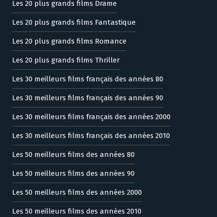
Les 20 plus grands films Drame
Les 20 plus grands films Fantastique
Les 20 plus grands films Romance
Les 20 plus grands films Thriller
Les 30 meilleurs films français des années 80
Les 30 meilleurs films français des années 90
Les 30 meilleurs films français des années 2000
Les 30 meilleurs films français des années 2010
Les 50 meilleurs films des années 80
Les 50 meilleurs films des années 90
Les 50 meilleurs films des années 2000
Les 50 meilleurs films des années 2010