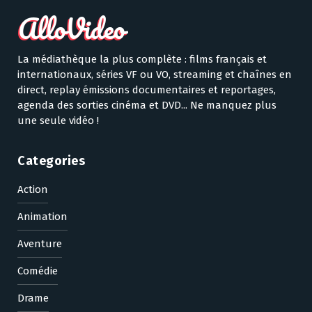
La médiathèque la plus complète : films français et
internationaux, séries VF ou VO, streaming et chaînes en
direct, replay émissions documentaires et reportages,
agenda des sorties cinéma et DVD... Ne manquez plus
une seule vidéo !
Categories
Action
Animation
Aventure
Comédie
Drame