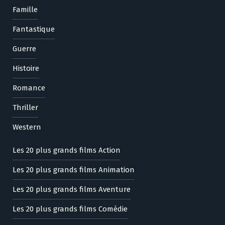
Famille
Fantastique
Guerre
Histoire
Romance
Thriller
Western
Les 20 plus grands films Action
Les 20 plus grands films Animation
Les 20 plus grands films Aventure
Les 20 plus grands films Comédie