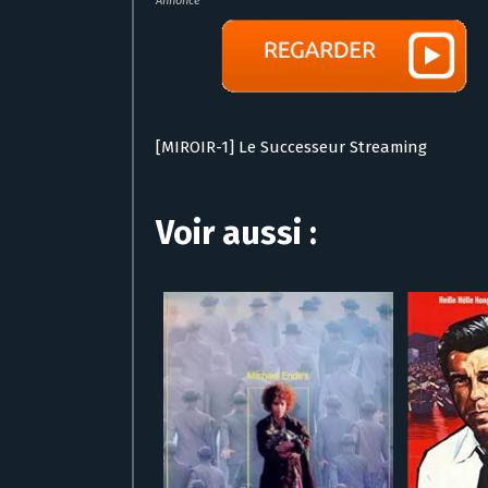
Annonce
[MIROIR-1] Le Successeur Streaming
Voir aussi :