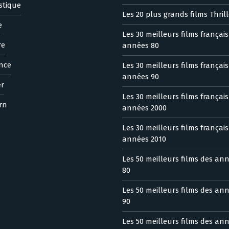
stique
Les 20 plus grands films Thrill
e
Les 30 meilleurs films françai
re
années 80
nce
Les 30 meilleurs films françai
années 90
er
Les 30 meilleurs films françai
rn
années 2000
Les 30 meilleurs films françai
années 2010
Les 50 meilleurs films des an
80
Les 50 meilleurs films des an
90
Les 50 meilleurs films des an