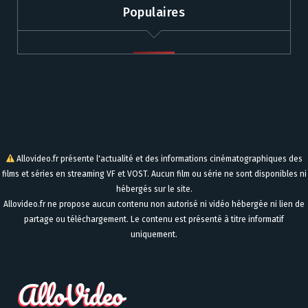
Populaires
Allovideo.fr présente l'actualité et des informations cinématographiques des
films et séries en streaming VF et VOST. Aucun film ou série ne sont disponibles ni
hébergés sur le site.
Allovideo.fr ne propose aucun contenu non autorisé ni vidéo hébergée ni lien de
partage ou téléchargement. Le contenu est présenté à titre informatif
uniquement.