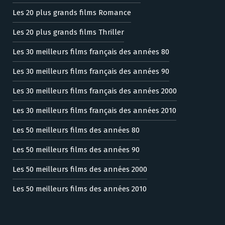
Les 20 plus grands films Romance
Les 20 plus grands films Thriller
Les 30 meilleurs films français des années 80
Les 30 meilleurs films français des années 90
Les 30 meilleurs films français des années 2000
Les 30 meilleurs films français des années 2010
Les 50 meilleurs films des années 80
Les 50 meilleurs films des années 90
Les 50 meilleurs films des années 2000
Les 50 meilleurs films des années 2010