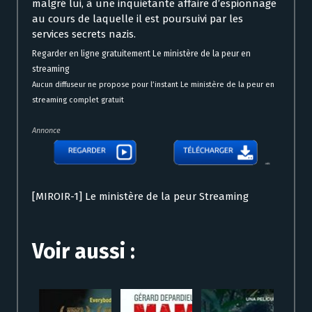
malgré lui, à une inquiétante affaire d’espionnage
au cours de laquelle il est poursuivi par les
services secrets nazis.
Regarder en ligne gratuitement Le ministère de la peur en
streaming
Aucun diffuseur ne propose pour l’instant Le ministère de la peur en
streaming complet gratuit
Annonce
[MIROIR-1] Le ministère de la peur Streaming
Voir aussi :