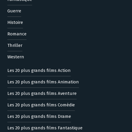
Guerre
Histoire
Romance
Thriller
Western
Les 20 plus grands films Action
Les 20 plus grands films Animation
Les 20 plus grands films Aventure
Les 20 plus grands films Comédie
Les 20 plus grands films Drame
Les 20 plus grands films Fantastique