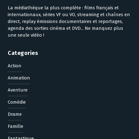
La médiathèque la plus complète : films français et
internationaux, séries VF ou VO, streaming et chaînes en
direct, replay émissions documentaires et reportages,
agenda des sorties cinéma et DVD... Ne manquez plus
une seule vidéo !
Categories
Action
Animation
Aventure
Comédie
Drame
Famille
Fantastique