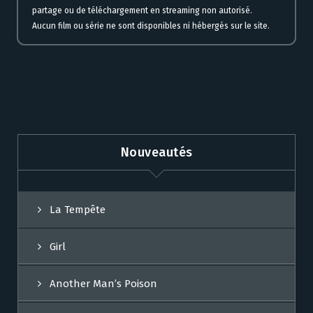
partage ou de téléchargement en streaming non autorisé.
Aucun film ou série ne sont disponibles ni hébergés sur le site.
Nouveautés
La Tempête
Girl
Another Man’s Poison