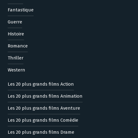
Fantastique
Guerre
Histoire
Romance
Thriller
Western
Les 20 plus grands films Action
Les 20 plus grands films Animation
Les 20 plus grands films Aventure
Les 20 plus grands films Comédie
Les 20 plus grands films Drame