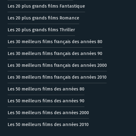
Les 20 plus grands films Fantastique
Les 20 plus grands films Romance
Les 20 plus grands films Thriller
Les 30 meilleurs films français des années 80
Les 30 meilleurs films français des années 90
Les 30 meilleurs films français des années 2000
Les 30 meilleurs films français des années 2010
Les 50 meilleurs films des années 80
Les 50 meilleurs films des années 90
Les 50 meilleurs films des années 2000
Les 50 meilleurs films des années 2010