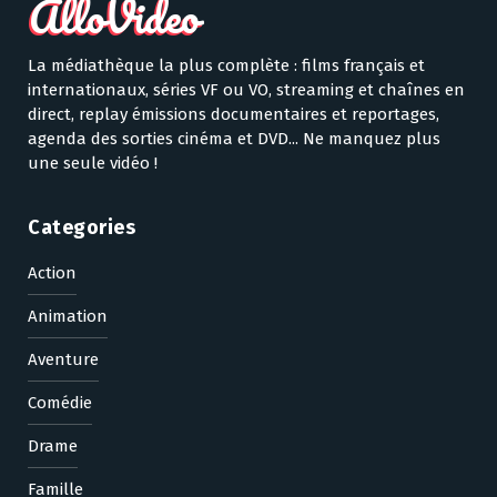
La médiathèque la plus complète : films français et
internationaux, séries VF ou VO, streaming et chaînes en
direct, replay émissions documentaires et reportages,
agenda des sorties cinéma et DVD... Ne manquez plus
une seule vidéo !
Categories
Action
Animation
Aventure
Comédie
Drame
Famille