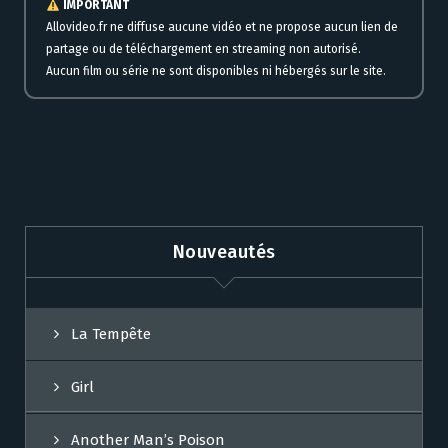
IMPORTANT
Allovideo.fr ne diffuse aucune vidéo et ne propose aucun lien de
partage ou de téléchargement en streaming non autorisé.
Aucun film ou série ne sont disponibles ni hébergés sur le site.
Nouveautés
La Tempête
Girl
Another Man’s Poison