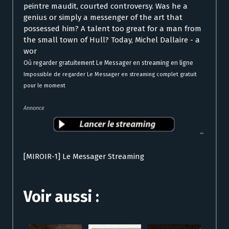
peintre maudit, courted controversy. Was he a
genius or simply a messenger of the art that
possessed him? A talent too great for a man from
the small town of Hull? Today, Michel Dallaire - a
wor
Où regarder gratuitement Le Messager en streaming en ligne
Impossible de regarder Le Messager en streaming complet gratuit
pour le moment
Annonce
[MIROIR-1] Le Messager Streaming
Voir aussi :