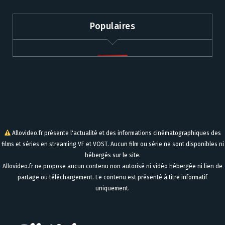
Populaires
Allovideo.fr présente l'actualité et des informations cinématographiques des
films et séries en streaming VF et VOST. Aucun film ou série ne sont disponibles ni
hébergés sur le site.
Allovideo.fr ne propose aucun contenu non autorisé ni vidéo hébergée ni lien de
partage ou téléchargement. Le contenu est présenté à titre informatif
uniquement.