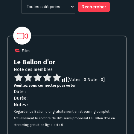
Film
Le Ballon d’or
Note des membres
[Votes :
0
Note :
0
]
Veuillez vous connecter pour voter
Date :
Durée :
Notes :
Regarder Le Ballon d’or gratuitement en streaming complet
Actuellement le nombre de diffuseurs proposant Le Ballon d’or en
streaming gratuit en ligne est : 0