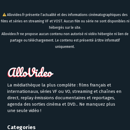
Allovideo.fr présente l'actualité et des informations cinématographiques des
films et séries en streaming VF et VOST. Aucun film ou série ne sont disponibles ni
hébergés sur le site.
Allovideo.fr ne propose aucun contenu non autorisé ni vidéo hébergée ni lien de
partage ou téléchargement. Le contenu est présenté à titre informatif
uniquement.
La médiathèque la plus complète : films français et
internationaux, séries VF ou VO, streaming et chaînes en
direct, replay émissions documentaires et reportages,
agenda des sorties cinéma et DVD... Ne manquez plus
une seule vidéo !
Categories