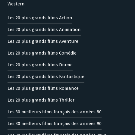
Western
Les 20 plus grands films Action
Les 20 plus grands films Animation
Les 20 plus grands films Aventure
Les 20 plus grands films Comédie
Les 20 plus grands films Drame
Les 20 plus grands films Fantastique
Les 20 plus grands films Romance
Les 20 plus grands films Thriller
Les 30 meilleurs films français des années 80
Les 30 meilleurs films français des années 90