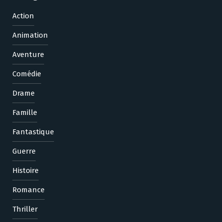
Action
Animation
Aventure
Comédie
Drame
Famille
Fantastique
Guerre
Histoire
Romance
Thriller