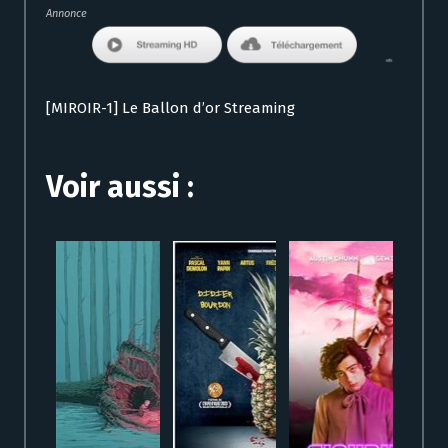
Annonce
[MIROIR-1] Le Ballon d’or Streaming
Voir aussi :