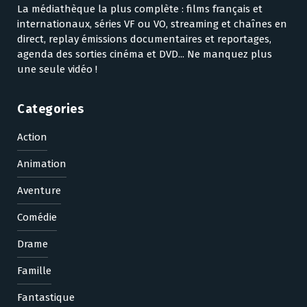
La médiathèque la plus complète : films français et
internationaux, séries VF ou VO, streaming et chaînes en
direct, replay émissions documentaires et reportages,
agenda des sorties cinéma et DVD... Ne manquez plus
une seule vidéo !
Categories
Action
Animation
Aventure
Comédie
Drame
Famille
Fantastique