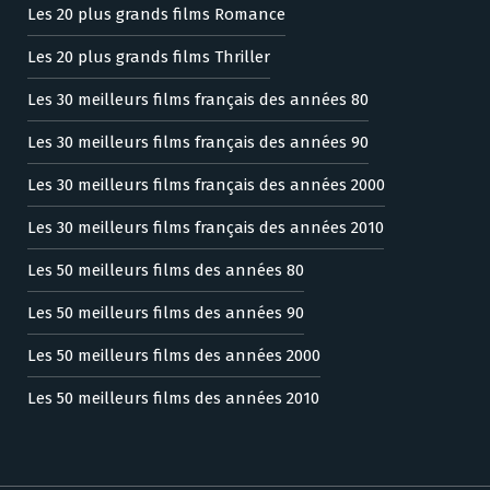
Les 20 plus grands films Romance
Les 20 plus grands films Thriller
Les 30 meilleurs films français des années 80
Les 30 meilleurs films français des années 90
Les 30 meilleurs films français des années 2000
Les 30 meilleurs films français des années 2010
Les 50 meilleurs films des années 80
Les 50 meilleurs films des années 90
Les 50 meilleurs films des années 2000
Les 50 meilleurs films des années 2010