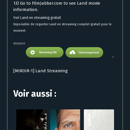
13) Go to FilmJabber.com to see Land movie
information.
Voir Land en streaming gratuit
Impossible de regarder Land en streaming complet gratuit pour le
moment
Annonce
[MIROIR-1] Land Streaming
Voir aussi :