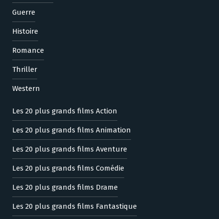
Guerre
Histoire
Romance
Thriller
Western
Les 20 plus grands films Action
Les 20 plus grands films Animation
Les 20 plus grands films Aventure
Les 20 plus grands films Comédie
Les 20 plus grands films Drame
Les 20 plus grands films Fantastique