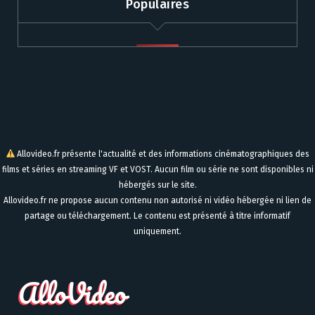
Populaires
Allovideo.fr présente l'actualité et des informations cinématographiques des
films et séries en streaming VF et VOST. Aucun film ou série ne sont disponibles ni
hébergés sur le site.
Allovideo.fr ne propose aucun contenu non autorisé ni vidéo hébergée ni lien de
partage ou téléchargement. Le contenu est présenté à titre informatif
uniquement.