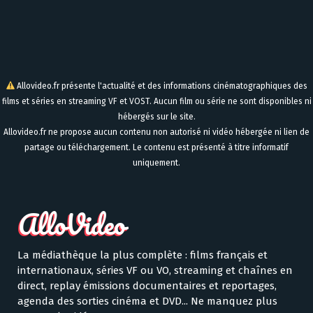
Allovideo.fr présente l'actualité et des informations cinématographiques des
films et séries en streaming VF et VOST. Aucun film ou série ne sont disponibles ni
hébergés sur le site.
Allovideo.fr ne propose aucun contenu non autorisé ni vidéo hébergée ni lien de
partage ou téléchargement. Le contenu est présenté à titre informatif
uniquement.
La médiathèque la plus complète : films français et
internationaux, séries VF ou VO, streaming et chaînes en
direct, replay émissions documentaires et reportages,
agenda des sorties cinéma et DVD... Ne manquez plus