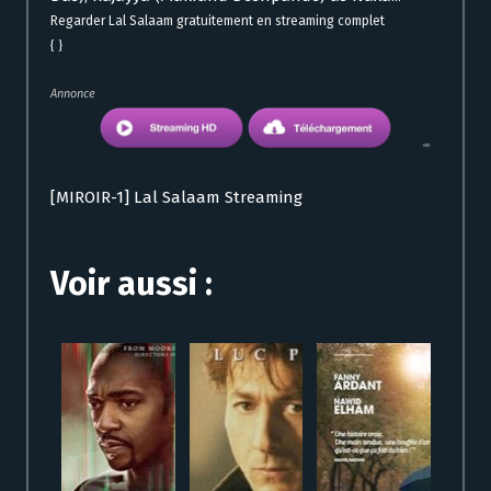
Regarder Lal Salaam gratuitement en streaming complet
{ }
Annonce
[MIROIR-1] Lal Salaam Streaming
Voir aussi :