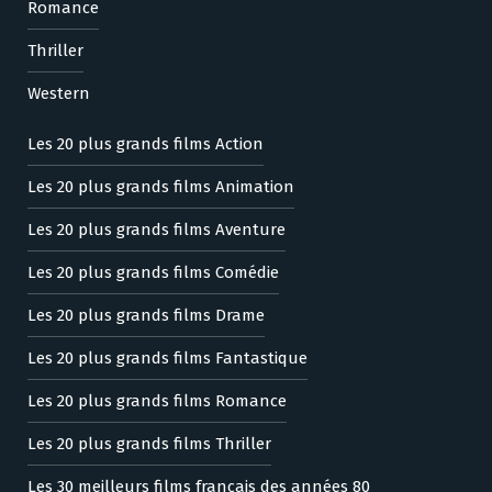
Romance
Thriller
Western
Les 20 plus grands films Action
Les 20 plus grands films Animation
Les 20 plus grands films Aventure
Les 20 plus grands films Comédie
Les 20 plus grands films Drame
Les 20 plus grands films Fantastique
Les 20 plus grands films Romance
Les 20 plus grands films Thriller
Les 30 meilleurs films français des années 80