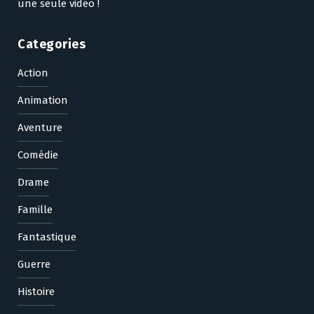
une seule vidéo !
Categories
Action
Animation
Aventure
Comédie
Drame
Famille
Fantastique
Guerre
Histoire