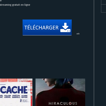
treaming gratuit en ligne