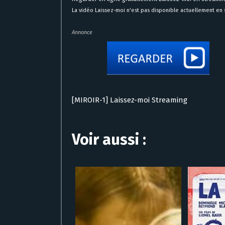
La vidéo Laissez-moi n'est pas disponible actuellement en s
Annonce
[MIROIR-1] Laissez-moi Streaming
Voir aussi :