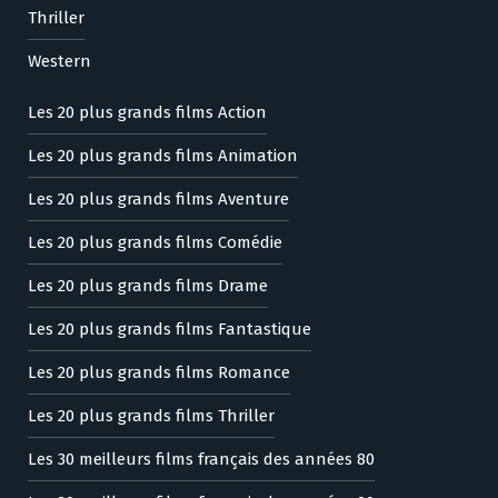
Thriller
Western
Les 20 plus grands films Action
Les 20 plus grands films Animation
Les 20 plus grands films Aventure
Les 20 plus grands films Comédie
Les 20 plus grands films Drame
Les 20 plus grands films Fantastique
Les 20 plus grands films Romance
Les 20 plus grands films Thriller
Les 30 meilleurs films français des années 80