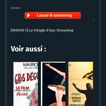
Annonce
[MIROIR-1] La trilogie d’Apu Streaming
Voir aussi :