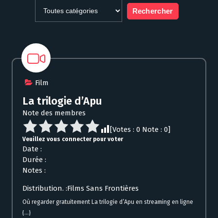
Film
La trilogie d’Apu
Note des membres
[Votes :
0
Note :
0
]
Veuillez vous connecter pour voter
Date :
Durée :
Notes :
Distribution. :Films Sans Frontières
Où regarder gratuitement La trilogie d’Apu en streaming en ligne
{...}