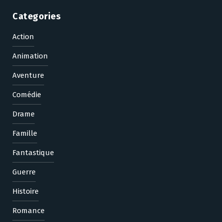
Categories
Action
Animation
Aventure
Comédie
Drame
Famille
Fantastique
Guerre
Histoire
Romance