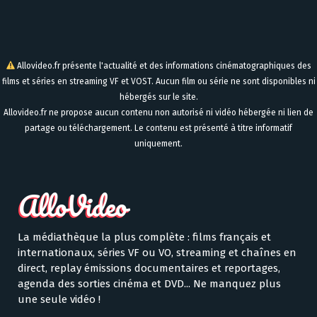
Allovideo.fr présente l'actualité et des informations cinématographiques des
films et séries en streaming VF et VOST. Aucun film ou série ne sont disponibles ni
hébergés sur le site.
Allovideo.fr ne propose aucun contenu non autorisé ni vidéo hébergée ni lien de
partage ou téléchargement. Le contenu est présenté à titre informatif
uniquement.
La médiathèque la plus complète : films français et
internationaux, séries VF ou VO, streaming et chaînes en
direct, replay émissions documentaires et reportages,
agenda des sorties cinéma et DVD... Ne manquez plus
une seule vidéo !