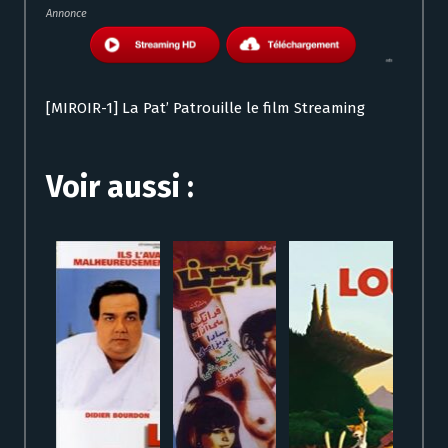
Annonce
[MIROIR-1] La Pat’ Patrouille le film Streaming
Voir aussi :