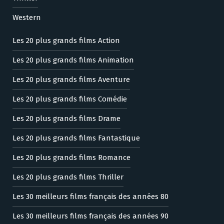
Western
Les 20 plus grands films Action
Les 20 plus grands films Animation
Les 20 plus grands films Aventure
Les 20 plus grands films Comédie
Les 20 plus grands films Drame
Les 20 plus grands films Fantastique
Les 20 plus grands films Romance
Les 20 plus grands films Thriller
Les 30 meilleurs films français des années 80
Les 30 meilleurs films français des années 90