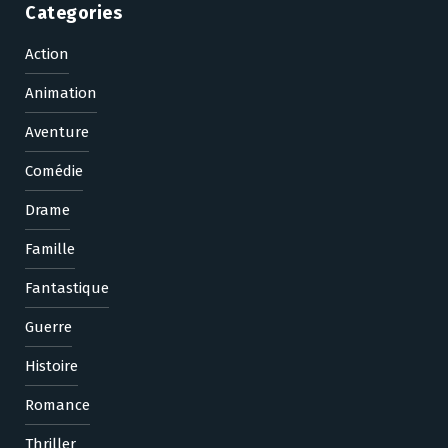
Categories
Action
Animation
Aventure
Comédie
Drame
Famille
Fantastique
Guerre
Histoire
Romance
Thriller