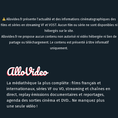
Allovideo.fr présente l'actualité et des informations cinématographiques des
films et séries en streaming VF et VOST. Aucun film ou série ne sont disponibles ni
hébergés sur le site.
Allovideo.fr ne propose aucun contenu non autorisé ni vidéo hébergée ni lien de
partage ou téléchargement. Le contenu est présenté à titre informatif
uniquement.
La médiathèque la plus complète : films français et
internationaux, séries VF ou VO, streaming et chaînes en
direct, replay émissions documentaires et reportages,
agenda des sorties cinéma et DVD... Ne manquez plus
une seule vidéo !