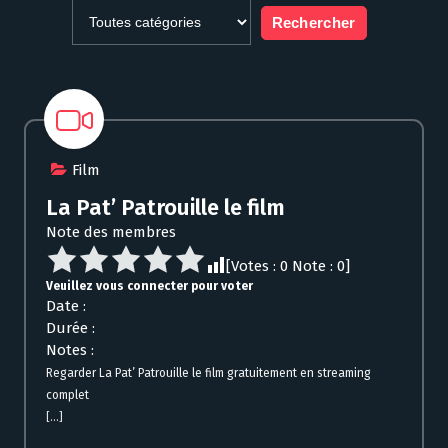
Film
La Pat’ Patrouille le film
Note des membres
[Votes :
0
Note :
0
]
Veuillez vous connecter pour voter
Date :
Durée :
Notes :
Regarder La Pat’ Patrouille le film gratuitement en streaming
complet
[...]