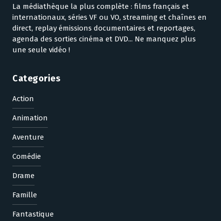
La médiathèque la plus complète : films français et
internationaux, séries VF ou VO, streaming et chaînes en
direct, replay émissions documentaires et reportages,
agenda des sorties cinéma et DVD... Ne manquez plus
une seule vidéo !
Categories
Action
Animation
Aventure
Comédie
Drame
Famille
Fantastique