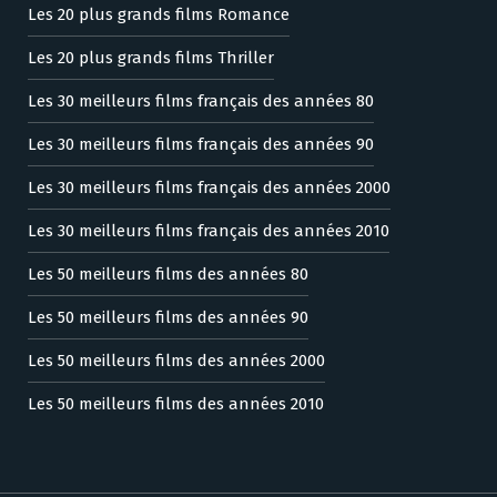
Les 20 plus grands films Romance
Les 20 plus grands films Thriller
Les 30 meilleurs films français des années 80
Les 30 meilleurs films français des années 90
Les 30 meilleurs films français des années 2000
Les 30 meilleurs films français des années 2010
Les 50 meilleurs films des années 80
Les 50 meilleurs films des années 90
Les 50 meilleurs films des années 2000
Les 50 meilleurs films des années 2010