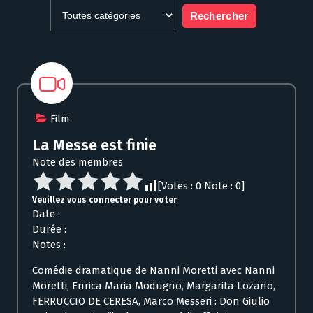
Film
La Messe est finie
Note des membres
[Votes :
0
Note :
0
]
Veuillez vous connecter pour voter
Date :
Durée :
Notes :
Comédie dramatique de Nanni Moretti avec Nanni
Moretti, Enrica Maria Modugno, Margarita Lozano,
FERRUCCIO DE CERESA, Marco Messeri : Don Giulio