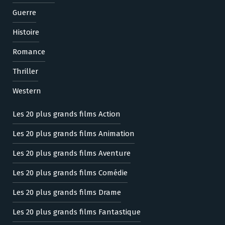
Guerre
Histoire
Romance
Thriller
Western
Les 20 plus grands films Action
Les 20 plus grands films Animation
Les 20 plus grands films Aventure
Les 20 plus grands films Comédie
Les 20 plus grands films Drame
Les 20 plus grands films Fantastique