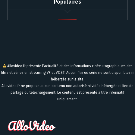
Populaires
Allovideo.fr présente l'actualité et des informations cinématographiques des
films et séries en streaming VF et VOST. Aucun film ou série ne sont disponibles ni
hébergés sur le site.
Allovideo.fr ne propose aucun contenu non autorisé ni vidéo hébergée ni lien de
partage ou téléchargement. Le contenu est présenté à titre informatif
uniquement.