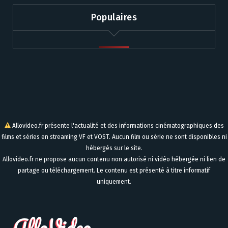
Populaires
Allovideo.fr présente l'actualité et des informations cinématographiques des
films et séries en streaming VF et VOST. Aucun film ou série ne sont disponibles ni
hébergés sur le site.
Allovideo.fr ne propose aucun contenu non autorisé ni vidéo hébergée ni lien de
partage ou téléchargement. Le contenu est présenté à titre informatif
uniquement.