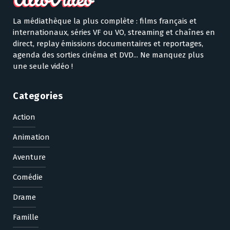
La médiathèque la plus complète : films français et
internationaux, séries VF ou VO, streaming et chaînes en
direct, replay émissions documentaires et reportages,
agenda des sorties cinéma et DVD... Ne manquez plus
une seule vidéo !
Categories
Action
Animation
Aventure
Comédie
Drame
Famille