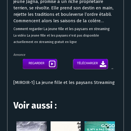
jeune Jagna, promise à un riche propriétaire
terrien, se révolte. Elle prend son destin en main,
rejette les traditions et bouleverse l’ordre établi.
Commencent alors les saisons de la colère…
Comment regarder La jeune fille et les paysans en streaming
La vidéo La jeune fille et les paysans n'est pas disponible
actuellement en streaming gratuit en ligne
Annonce
[MIROIR-1] La jeune fille et les paysans Streaming
Voir aussi :