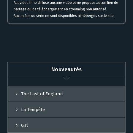
Allovideo.fr ne diffuse aucune vidéo et ne propose aucun lien de
partage ou de téléchargement en streaming non autorisé.
Aucun film ou série ne sont disponibles ni hébergés sur le site.
Nouveautés
The Last of England
La Tempête
Girl