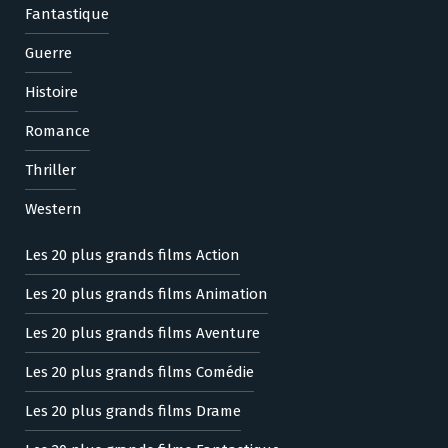
Fantastique
Guerre
Histoire
Romance
Thriller
Western
Les 20 plus grands films Action
Les 20 plus grands films Animation
Les 20 plus grands films Aventure
Les 20 plus grands films Comédie
Les 20 plus grands films Drame