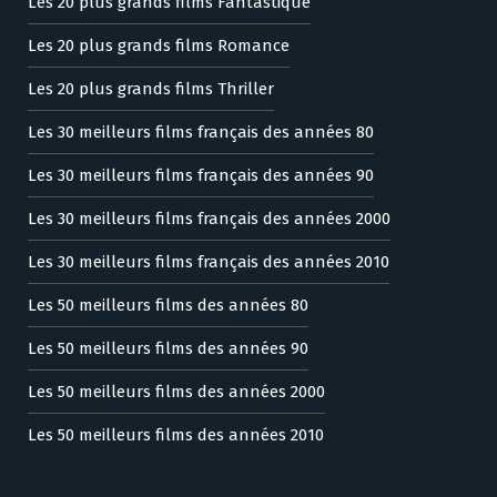
Les 20 plus grands films Fantastique
Les 20 plus grands films Romance
Les 20 plus grands films Thriller
Les 30 meilleurs films français des années 80
Les 30 meilleurs films français des années 90
Les 30 meilleurs films français des années 2000
Les 30 meilleurs films français des années 2010
Les 50 meilleurs films des années 80
Les 50 meilleurs films des années 90
Les 50 meilleurs films des années 2000
Les 50 meilleurs films des années 2010