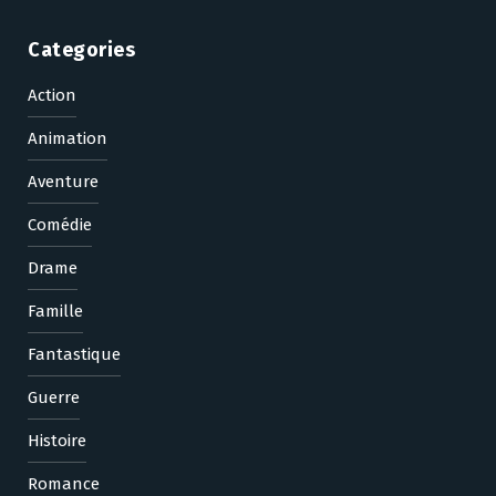
Categories
Action
Animation
Aventure
Comédie
Drame
Famille
Fantastique
Guerre
Histoire
Romance