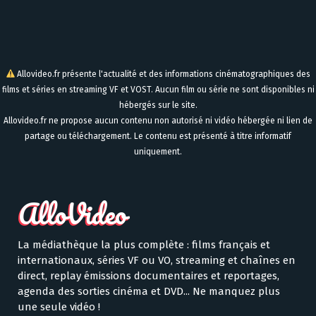
Allovideo.fr présente l'actualité et des informations cinématographiques des
films et séries en streaming VF et VOST. Aucun film ou série ne sont disponibles ni
hébergés sur le site.
Allovideo.fr ne propose aucun contenu non autorisé ni vidéo hébergée ni lien de
partage ou téléchargement. Le contenu est présenté à titre informatif
uniquement.
La médiathèque la plus complète : films français et
internationaux, séries VF ou VO, streaming et chaînes en
direct, replay émissions documentaires et reportages,
agenda des sorties cinéma et DVD... Ne manquez plus
une seule vidéo !