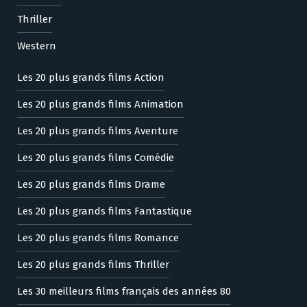
Thriller
Western
Les 20 plus grands films Action
Les 20 plus grands films Animation
Les 20 plus grands films Aventure
Les 20 plus grands films Comédie
Les 20 plus grands films Drame
Les 20 plus grands films Fantastique
Les 20 plus grands films Romance
Les 20 plus grands films Thriller
Les 30 meilleurs films français des années 80