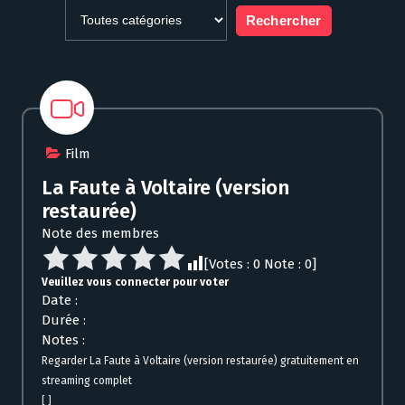
Film
La Faute à Voltaire (version
restaurée)
Note des membres
[Votes :
0
Note :
0
]
Veuillez vous connecter pour voter
Date :
Durée :
Notes :
Regarder La Faute à Voltaire (version restaurée) gratuitement en
streaming complet
[ ]