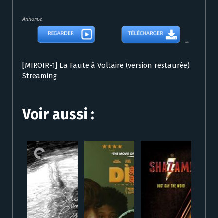
Annonce
[MIROIR-1] La Faute à Voltaire (version restaurée)
Streaming
Voir aussi :