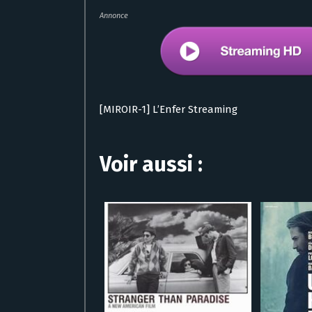
Annonce
[MIROIR-1] L’Enfer Streaming
Voir aussi :