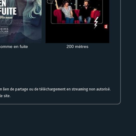
omme en fuite
200 mètres
un lien de partage ou de téléchargement en streaming non autorisé.
e site.