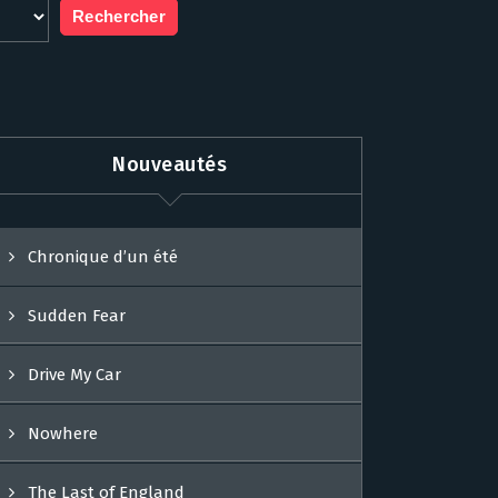
Nouveautés
Chronique d’un été
Sudden Fear
Drive My Car
Nowhere
The Last of England