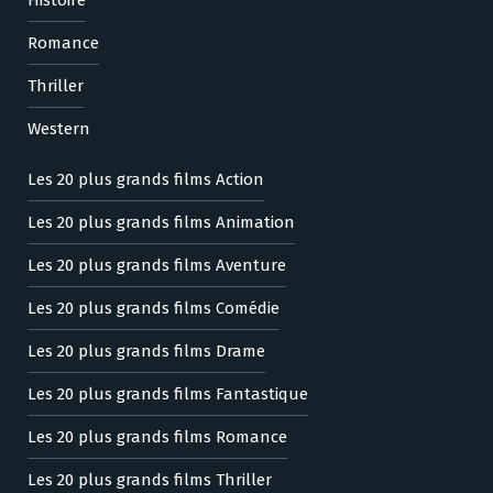
Romance
Thriller
Western
Les 20 plus grands films Action
Les 20 plus grands films Animation
Les 20 plus grands films Aventure
Les 20 plus grands films Comédie
Les 20 plus grands films Drame
Les 20 plus grands films Fantastique
Les 20 plus grands films Romance
Les 20 plus grands films Thriller