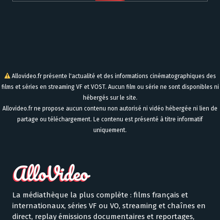
Allovideo.fr présente l'actualité et des informations cinématographiques des
films et séries en streaming VF et VOST. Aucun film ou série ne sont disponibles ni
hébergés sur le site.
Allovideo.fr ne propose aucun contenu non autorisé ni vidéo hébergée ni lien de
partage ou téléchargement. Le contenu est présenté à titre informatif
uniquement.
La médiathèque la plus complète : films français et
internationaux, séries VF ou VO, streaming et chaînes en
direct, replay émissions documentaires et reportages,