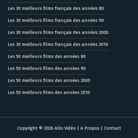
Les 30 meilleurs films français des années 80
Les 30 meilleurs films français des années 90
Les 30 meilleurs films français des années 2000
Les 30 meilleurs films français des années 2010
Les 50 meilleurs films des années 80
Les 50 meilleurs films des années 90
Les 50 meilleurs films des années 2000
Les 50 meilleurs films des années 2010
Copyright © 2026 Allo Vidéo |
A Propos
|
Contact